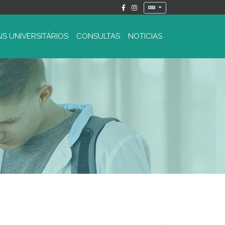
IS UNIVERSITÁRIOS
CONSULTAS
NOTICIAS