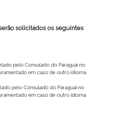
erão solicitados os seguintes
Selado pelo Consulado do Paraguai no
 Juramentado em caso de outro idioma
Selado pelo Consulado do Paraguai no
 Juramentado em caso de outro idioma