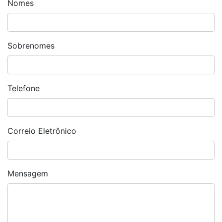
Nomes
Sobrenomes
Telefone
Correio Eletrônico
Mensagem