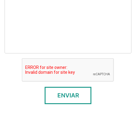
ENVIAR