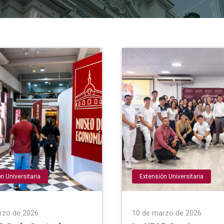
n Universitaria
Extensión Universitaria
rzo de 2026
10 de marzo de 2026