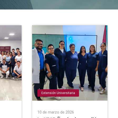
Extensión Universitaria
10 de marzo de 2026