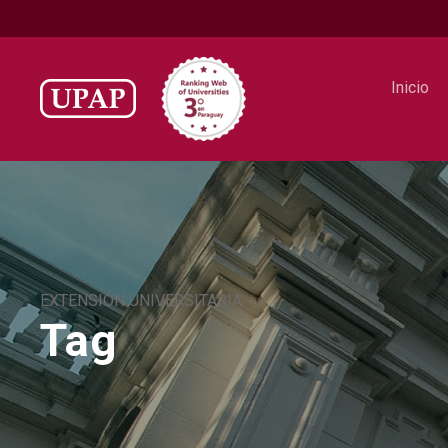
Inicio
EXTENSIÓN UNIVERSITARIA
Tag