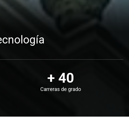
tecnología
+ 40
Carreras de grado