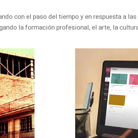
mando con el paso del tiempo y en respuesta a la
ando la formación profesional, el arte, la cultura