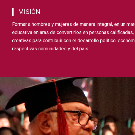
MISIÓN
Formar a hombres y mujeres de manera integral, en un mar
educativa en aras de convertirlos en personas calificadas
creativas para contribuir con el desarrollo político, económi
respectivas comunidades y del país.