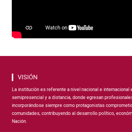
VISIÓN
La institución es referente a nivel nacional e internacional
semipresencial y a distancia, donde egresan profesionales
incorporándose siempre como protagonistas comprometido
comunidades, contribuyendo al desarrollo político, económic
Nación.