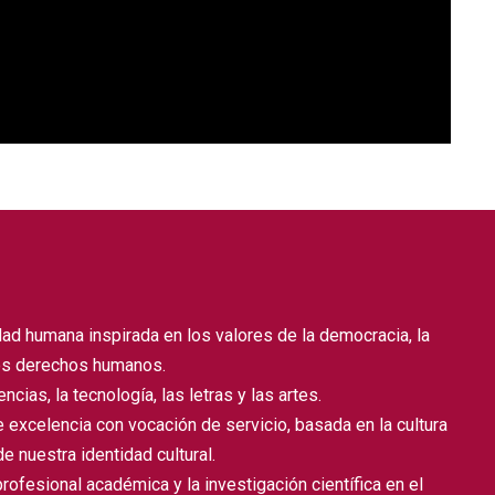
dad humana inspirada en los valores de la democracia, la
 los derechos humanos.
ncias, la tecnología, las letras y las artes.
 excelencia con vocación de servicio, basada en la cultura
e nuestra identidad cultural.
ofesional académica y la investigación científica en el