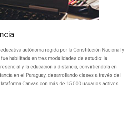
ncia
 educativa autónoma regida por la Constitución Nacional y
 fue habilitada en tres modalidades de estudio: la
esencial y la educación a distancia, convirtiéndola en
tancia en el Paraguay, desarrollando clases a través del
 Plataforma Canvas con más de 15.000 usuarios activos.