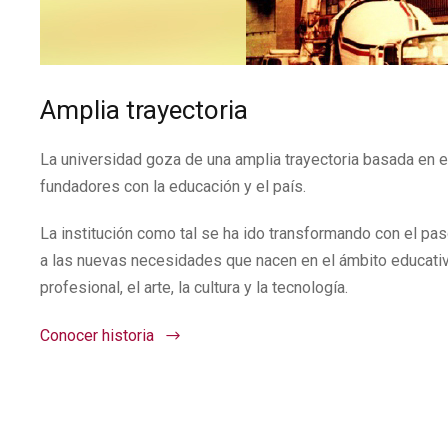
Amplia trayectoria
La universidad goza de una amplia trayectoria basada en 
fundadores con la educación y el país.
La institución como tal se ha ido transformando con el pa
a las nuevas necesidades que nacen en el ámbito educati
profesional, el arte, la cultura y la tecnología.
Conocer historia