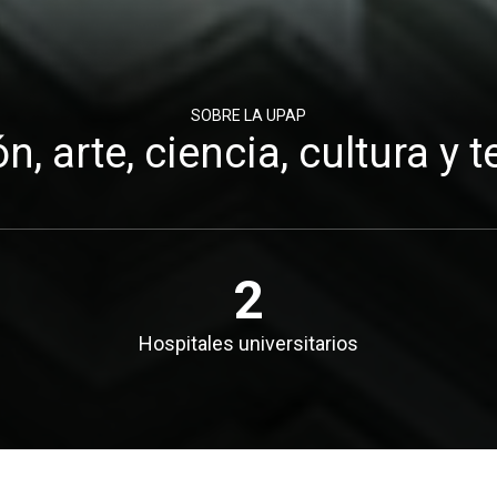
SOBRE LA UPAP
, arte, ciencia, cultura y 
2
Hospitales universitarios