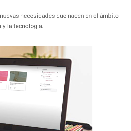
s nuevas necesidades que nacen en el ámbito
 y la tecnología.