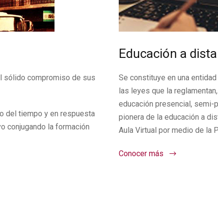
Educación a dista
el sólido compromiso de sus
Se constituye en una entidad
las leyes que la reglamentan,
educación presencial, semi-pr
so del tiempo y en respuesta
pionera de la educación a dis
vo conjugando la formación
Aula Virtual por medio de la
Conocer más