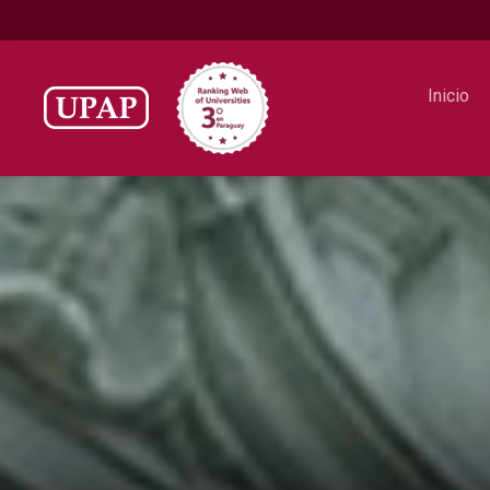
Inicio