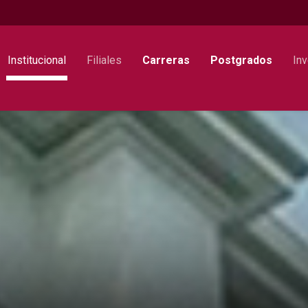
Institucional
Filiales
Carreras
Postgrados
Inv