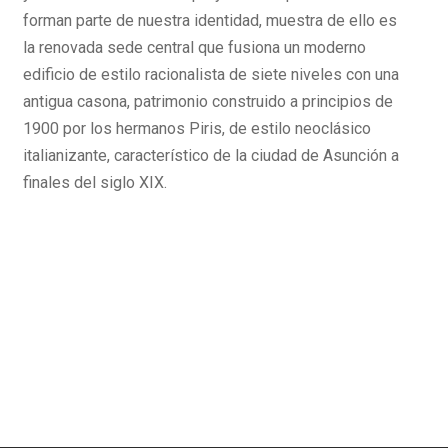
forman parte de nuestra identidad, muestra de ello es
la renovada sede central que fusiona un moderno
edificio de estilo racionalista de siete niveles con una
antigua casona, patrimonio construido a principios de
1900 por los hermanos Piris, de estilo neoclásico
italianizante, característico de la ciudad de Asunción a
finales del siglo XIX.