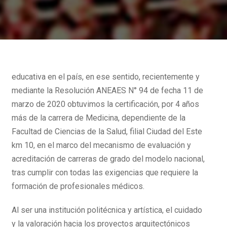
educativa en el país, en ese sentido, recientemente y
mediante la Resolución ANEAES N° 94 de fecha 11 de
marzo de 2020 obtuvimos la certificación, por 4 años
más de la carrera de Medicina, dependiente de la
Facultad de Ciencias de la Salud, filial Ciudad del Este
km 10, en el marco del mecanismo de evaluación y
acreditación de carreras de grado del modelo nacional,
tras cumplir con todas las exigencias que requiere la
formación de profesionales médicos.
Al ser una institución politécnica y artística, el cuidado
y la valoración hacia los proyectos arquitectónicos