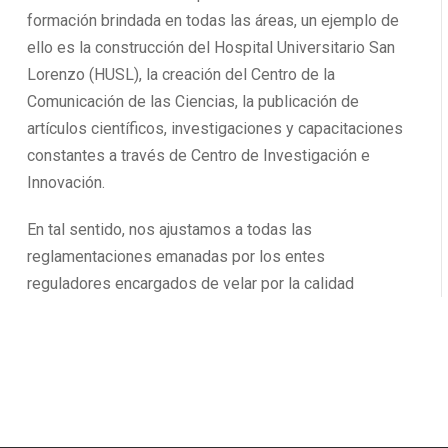
formación brindada en todas las áreas, un ejemplo de
ello es la construcción del Hospital Universitario San
Lorenzo (HUSL), la creación del Centro de la
Comunicación de las Ciencias, la publicación de
artículos científicos, investigaciones y capacitaciones
constantes a través de Centro de Investigación e
Innovación.
En tal sentido, nos ajustamos a todas las
reglamentaciones emanadas por los entes
reguladores encargados de velar por la calidad