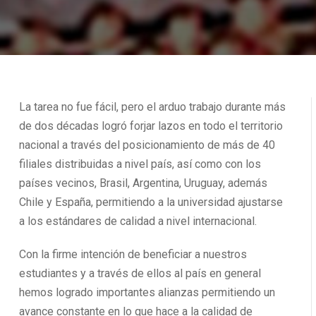
La tarea no fue fácil, pero el arduo trabajo durante más
de dos décadas logró forjar lazos en todo el territorio
nacional a través del posicionamiento de más de 40
filiales distribuidas a nivel país, así como con los
países vecinos, Brasil, Argentina, Uruguay, además
Chile y España, permitiendo a la universidad ajustarse
a los estándares de calidad a nivel internacional.
Con la firme intención de beneficiar a nuestros
estudiantes y a través de ellos al país en general
hemos logrado importantes alianzas permitiendo un
avance constante en lo que hace a la calidad de