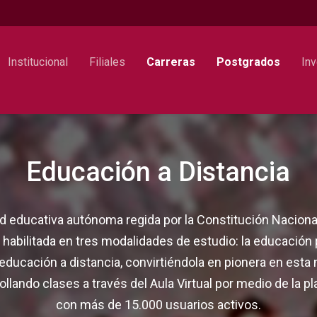
Institucional
Filiales
Carreras
Postgrados
Inv
Educación a Distancia
 educativa autónoma regida por la Constitución Nacional 
 habilitada en tres modalidades de estudio: la educación 
 educación a distancia, convirtiéndola en pionera en esta
ollando clases a través del Aula Virtual por medio de la 
con más de 15.000 usuarios activos.