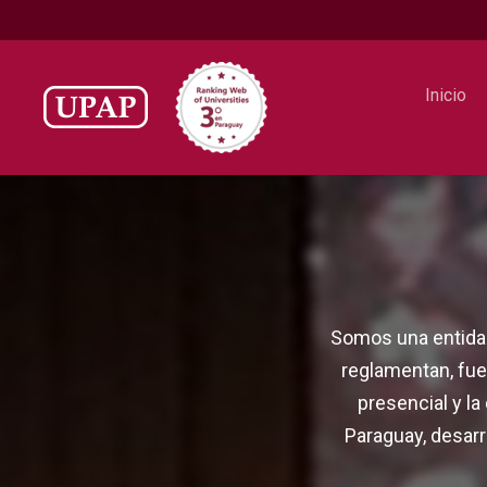
Inicio
Somos una entidad
reglamentan, fue
presencial y la
Paraguay, desarr