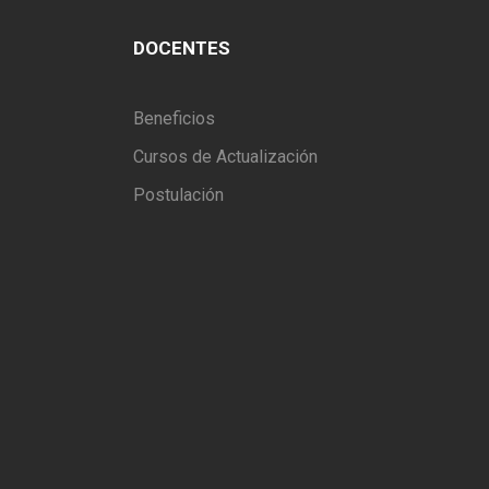
DOCENTES
Beneficios
Cursos de Actualización
Postulación