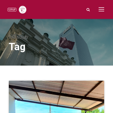
PARAGUAY
Tag