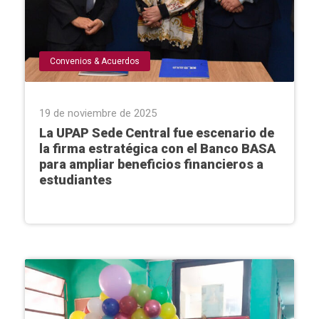
Convenios & Acuerdos
19 de noviembre de 2025
La UPAP Sede Central fue escenario de
la firma estratégica con el Banco BASA
para ampliar beneficios financieros a
estudiantes