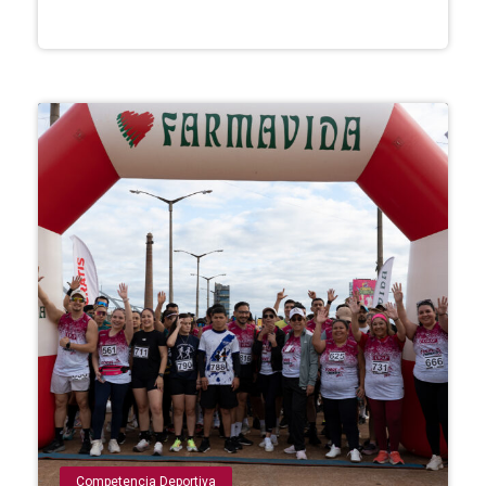
Competencia Deportiva