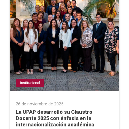
Institucional
26 de noviembre de 2025
La UPAP desarrolló su Claustro
Docente 2025 con énfasis en la
internacionalización académica