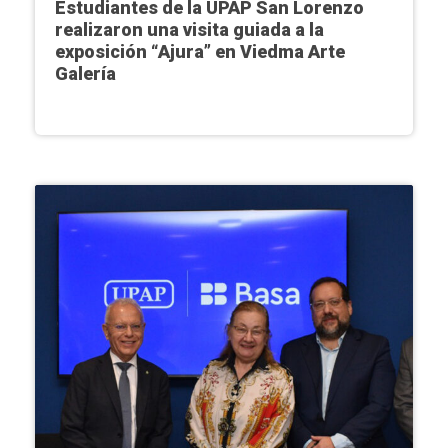
Estudiantes de la UPAP San Lorenzo
realizaron una visita guiada a la
exposición “Ajura” en Viedma Arte
Galería