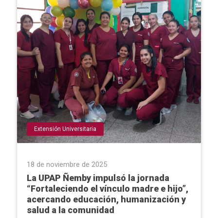
Extensión Universitaria
18 de noviembre de 2025
La UPAP Ñemby impulsó la jornada
“Fortaleciendo el vínculo madre e hijo”,
acercando educación, humanización y
salud a la comunidad