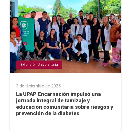
Extensión Universitaria
3 de diciembre de 2025
La UPAP Encarnación impulsó una
jornada integral de tamizaje y
educación comunitaria sobre riesgos y
prevención de la diabetes