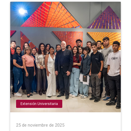
Extensión Universitaria
25 de noviembre de 2025