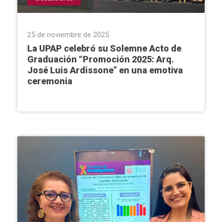
25 de noviembre de 2025
La UPAP celebró su Solemne Acto de
Graduación “Promoción 2025: Arq.
José Luis Ardissone” en una emotiva
ceremonia