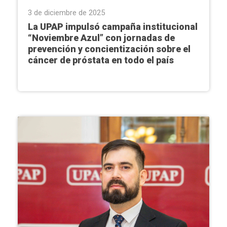
3 de diciembre de 2025
La UPAP impulsó campaña institucional
“Noviembre Azul” con jornadas de
prevención y concientización sobre el
cáncer de próstata en todo el país