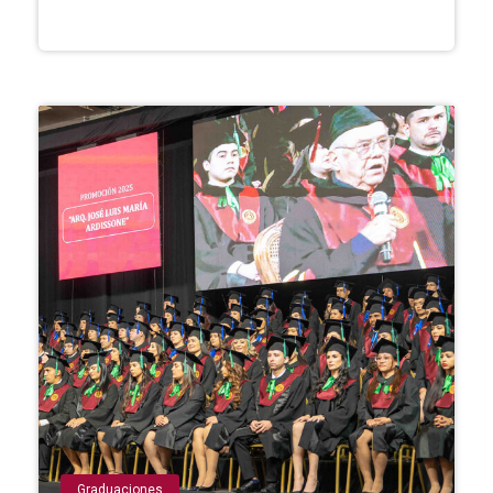
Graduaciones