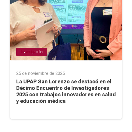
Investigación
25 de noviembre de 2025
La UPAP San Lorenzo se destacó en el
Décimo Encuentro de Investigadores
2025 con trabajos innovadores en salud
y educación médica