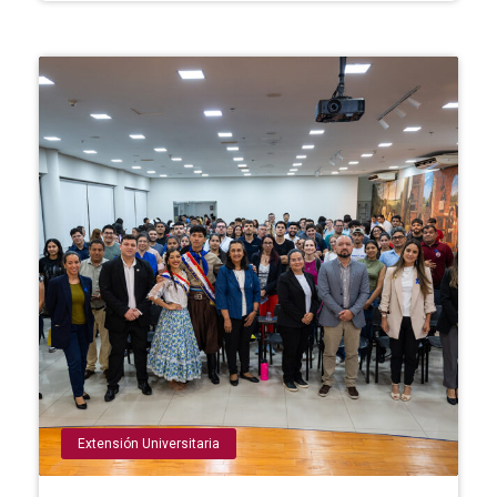
Extensión Universitaria