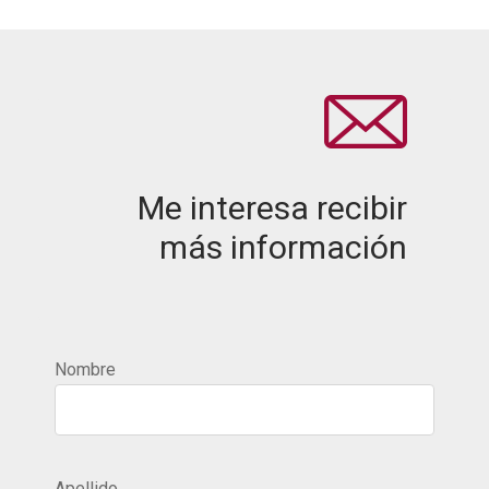
Me interesa recibir
más información
Nombre
Apellido