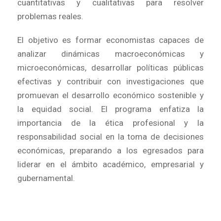
cuantitativas y cualitativas para resolver
problemas reales.
El objetivo es formar economistas capaces de
analizar dinámicas macroeconómicas y
microeconómicas, desarrollar políticas públicas
efectivas y contribuir con investigaciones que
promuevan el desarrollo económico sostenible y
la equidad social. El programa enfatiza la
importancia de la ética profesional y la
responsabilidad social en la toma de decisiones
económicas, preparando a los egresados para
liderar en el ámbito académico, empresarial y
gubernamental.