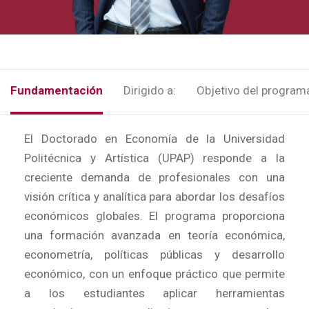
Fundamentación
Dirigido a:
Objetivo del program
El Doctorado en Economía de la Universidad
Politécnica y Artística (UPAP) responde a la
creciente demanda de profesionales con una
visión crítica y analítica para abordar los desafíos
económicos globales. El programa proporciona
una formación avanzada en teoría económica,
econometría, políticas públicas y desarrollo
económico, con un enfoque práctico que permite
a los estudiantes aplicar herramientas