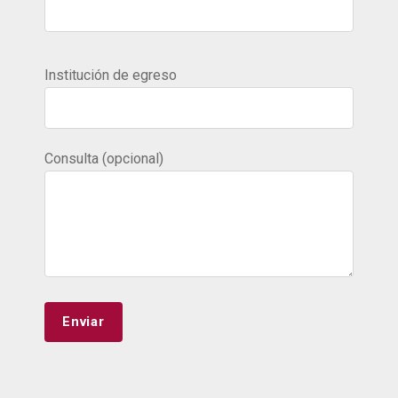
Institución de egreso
Consulta (opcional)