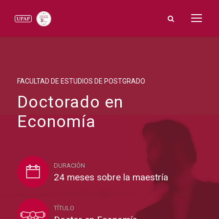
FACULTAD DE ESTUDIOS DE POSTGRADO
Doctorado en
Economía
DURACIÓN
24 meses sobre la maestría
TÍTULO