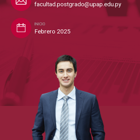
facultad.postgrado@upap.edu.py
INICIO
Febrero 2025