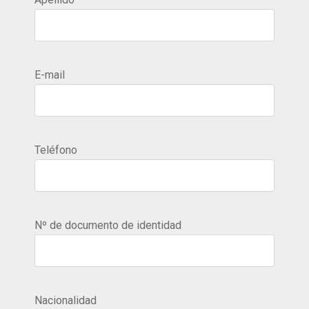
E-mail
Teléfono
Nº de documento de identidad
Nacionalidad