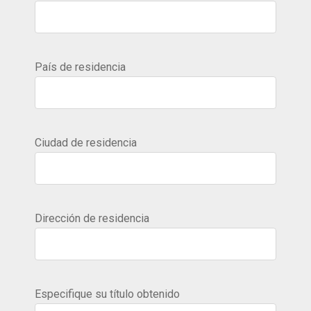
País de residencia
Ciudad de residencia
Dirección de residencia
Especifique su título obtenido