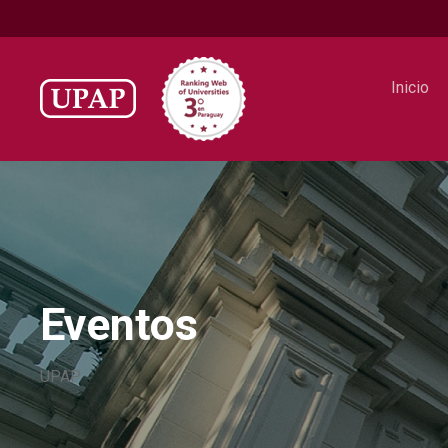
Inicio
UPAP