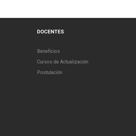
DOCENTES
Beneficios
Cursos de Actualización
Postulación