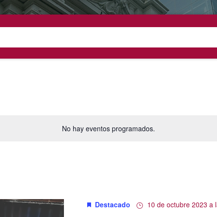
No hay eventos programados.
Destacado
10 de octubre 2023 a 