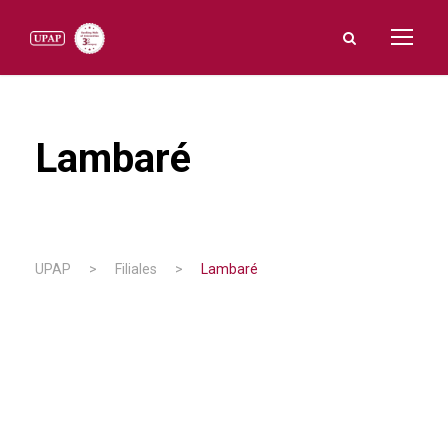
Lambaré
UPAP
>
Filiales
>
Lambaré