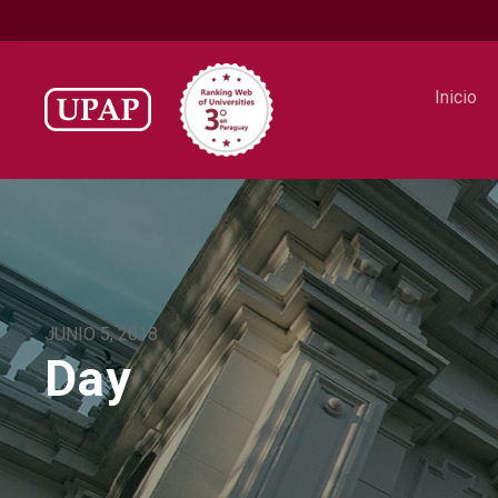
Inicio
JUNIO 5, 2018
Day