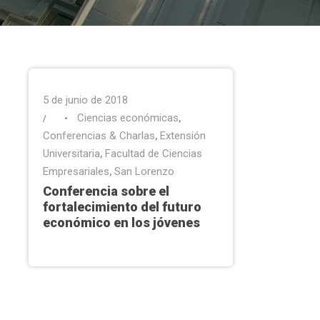
5 de junio de 2018
Ciencias económicas
•
,
Conferencias & Charlas
Extensión
,
Universitaria
Facultad de Ciencias
,
Empresariales
San Lorenzo
,
Conferencia sobre el
fortalecimiento del futuro
económico en los jóvenes