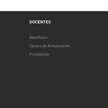
DOCENTES
Beneficios
Cursos de Actualización
Postulación