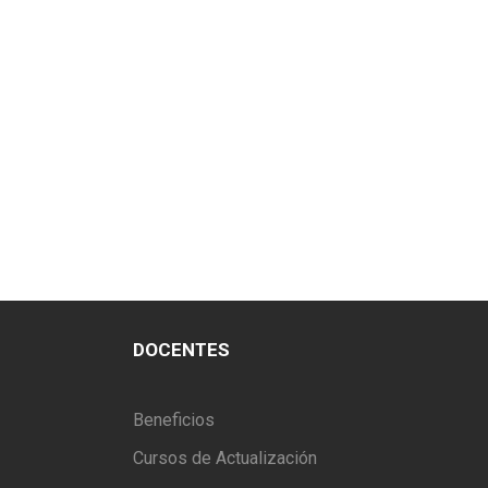
DOCENTES
Beneficios
Cursos de Actualización