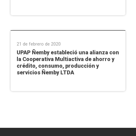
Institucional
21 de febrero de 2020
UPAP Ñemby estableció una alianza con
la Cooperativa Multiactiva de ahorro y
crédito, consumo, producción y
servicios Ñemby LTDA