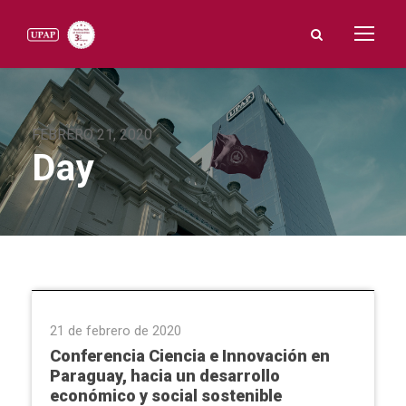
FEBRERO 21, 2020
Day
Conferencias & Charlas
21 de febrero de 2020
Conferencia Ciencia e Innovación en
Paraguay, hacia un desarrollo
económico y social sostenible