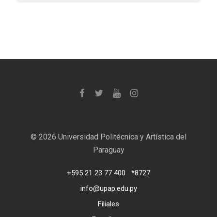
©
2026 Universidad Politécnica y Artística del
Paraguay
+595 21 23 77 400
*8727
info@upap.edu.py
Filiales