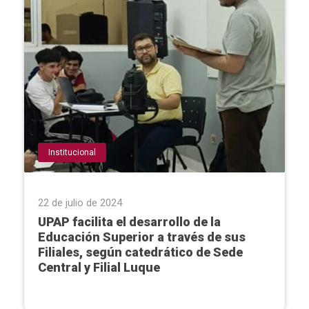
Institucional
22 de julio de 2024
UPAP facilita el desarrollo de la
Educación Superior a través de sus
Filiales, según catedrático de Sede
Central y Filial Luque