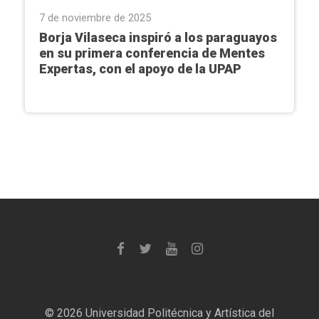
7 de noviembre de 2025
Borja Vilaseca inspiró a los paraguayos
en su primera conferencia de Mentes
Expertas, con el apoyo de la UPAP
©
2026 Universidad Politécnica y Artística del