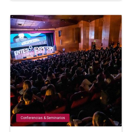
Conferencias & Seminarios