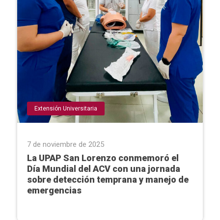
Extensión Universitaria
7 de noviembre de 2025
La UPAP San Lorenzo conmemoró el
Día Mundial del ACV con una jornada
sobre detección temprana y manejo de
emergencias