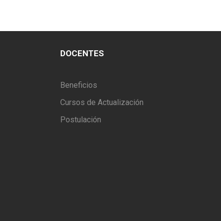
DOCENTES
Beneficios
Cursos de Actualización
Postulación