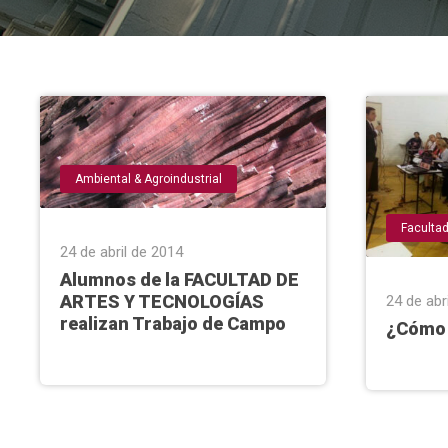
Ambiental & Agroindustrial
Faculta
24 de abril de 2014
Alumnos de la FACULTAD DE
ARTES Y TECNOLOGÍAS
24 de abr
realizan Trabajo de Campo
¿Cómo l