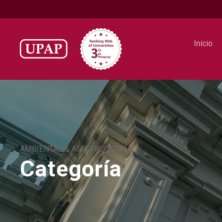
Inicio
AMBIENTAL & AGROINDUSTRIAL
Categoría