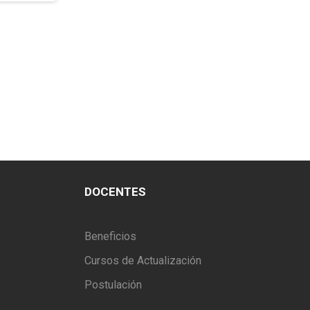
DOCENTES
Beneficios
Cursos de Actualización
Postulación