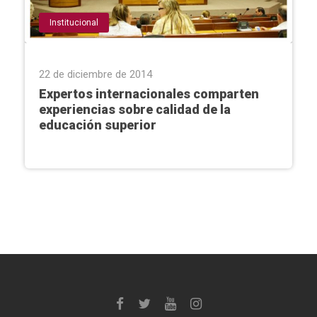
Institucional
22 de diciembre de 2014
Expertos internacionales comparten
experiencias sobre calidad de la
educación superior