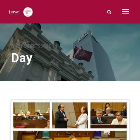
DICIEMBRE 22, 2014
Day