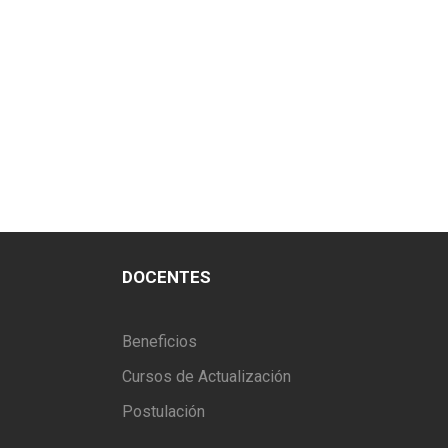
DOCENTES
Beneficios
Cursos de Actualización
Postulación