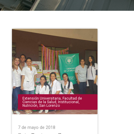
Extensión Universitaria
,
Facultad de
Ciencias de la Salud
,
Institucional
,
Nutrición
,
San Lorenzo
7 de mayo de 2018