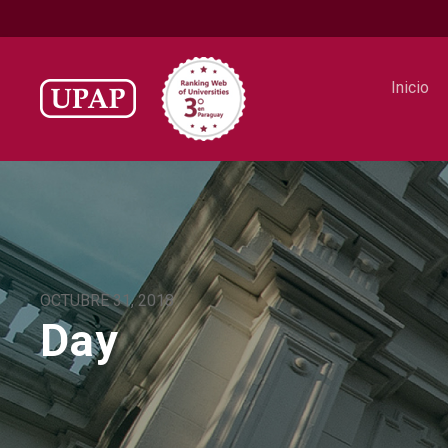
Inicio
OCTUBRE 31, 2018
Day