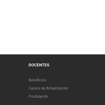
DOCENTES
Beneficios
Cursos de Actualización
Postulación