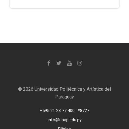
©
2026 Universidad Politécnica y Artística del
Paraguay
+595 21 23 77 400
*8727
info@upap.edu.py
Filiales