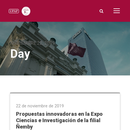
NOVIEMBRE 22, 2019
Day
Expo Ciencias e Investigación
22 de noviembre de 2019
Propuestas innovadoras en la Expo
Ciencias e Investigación de la filial
Ñemby