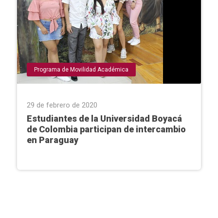
Programa de Movilidad Académica
29 de febrero de 2020
Estudiantes de la Universidad Boyacá
de Colombia participan de intercambio
en Paraguay