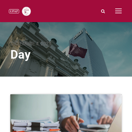
DICIEMBRE 4, 2023
Day