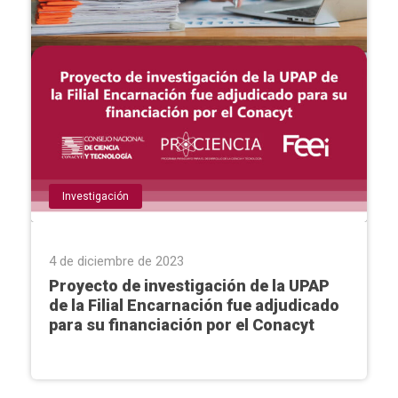
Investigación
4 de diciembre de 2023
Proyecto de investigación de la UPAP
de la Filial Encarnación fue adjudicado
para su financiación por el Conacyt