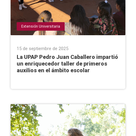
Extensión Universitaria
15 de septiembre de 2025
La UPAP Pedro Juan Caballero impartió
un enriquecedor taller de primeros
auxilios en el ámbito escolar