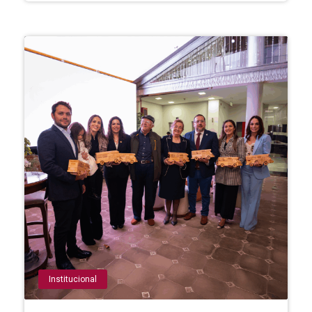
Institucional