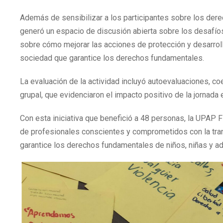
Además de sensibilizar a los participantes sobre los derec
generó un espacio de discusión abierta sobre los desafíos 
sobre cómo mejorar las acciones de protección y desarrollo
sociedad que garantice los derechos fundamentales.
La evaluación de la actividad incluyó autoevaluaciones, co
grupal, que evidenciaron el impacto positivo de la jornada
Con esta iniciativa que benefició a 48 personas, la UPAP 
de profesionales conscientes y comprometidos con la tra
garantice los derechos fundamentales de niños, niñas y a