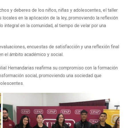
hos y deberes de los niños, niñas y adolescentes, el taller
locales en la aplicación de la ley, promoviendo la reflexión
 integral en la comunidad, al tiempo de velar por una
evaluaciones, encuestas de satisfacción y una reflexión final
 en el ámbito académico y social.
Filial Hernandarias reafirma su compromiso con la formación
nsformación social, promoviendo una sociedad que
dolescentes.