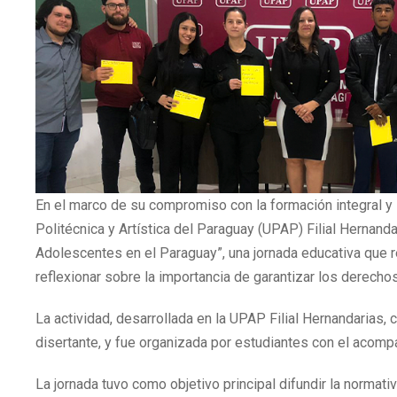
En el marco de su compromiso con la formación integral y l
Politécnica y Artística del Paraguay (UPAP) Filial Hernanda
Adolescentes en el Paraguay”, una jornada educativa que r
reflexionar sobre la importancia de garantizar los derecho
La actividad, desarrollada en la UPAP Filial Hernandarias, 
disertante, y fue organizada por estudiantes con el acom
La jornada tuvo como objetivo principal difundir la normat