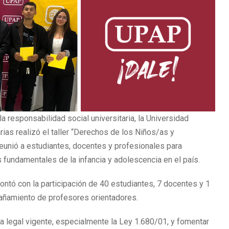
a responsabilidad social universitaria, la Universidad
rias realizó el taller “Derechos de los Niños/as y
eunió a estudiantes, docentes y profesionales para
s fundamentales de la infancia y adolescencia en el país.
contó con la participación de 40 estudiantes, 7 docentes y 1
pañamiento de profesores orientadores.
iva legal vigente, especialmente la Ley 1.680/01, y fomentar