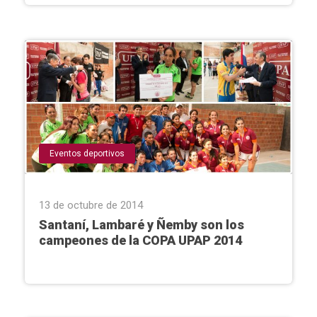
Eventos deportivos
13 de octubre de 2014
Santaní, Lambaré y Ñemby son los
campeones de la COPA UPAP 2014