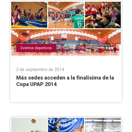
Eventos deportivos
2 de septiembre de 2014
Más sedes acceden a la finalísima de la
Copa UPAP 2014