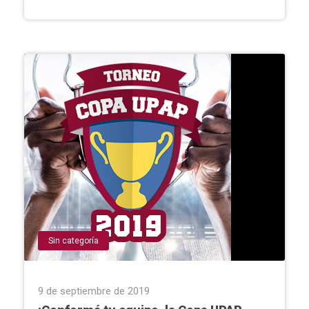
Sin categoría
9 de septiembre de 2019