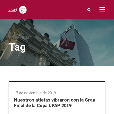
COPA UPAP
Tag
Extensión Universitaria
17 de noviembre de 2019
Nuestros atletas vibraron con la Gran
Final de la Copa UPAP 2019