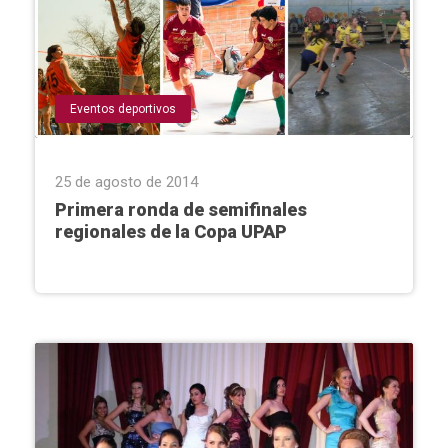
Eventos deportivos
25 de agosto de 2014
Primera ronda de semifinales
regionales de la Copa UPAP