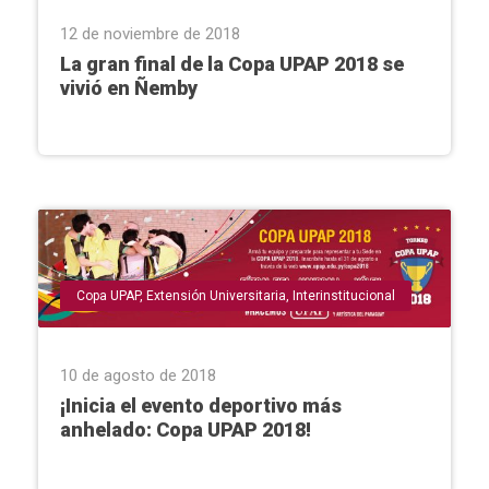
12 de noviembre de 2018
La gran final de la Copa UPAP 2018 se
vivió en Ñemby
Copa UPAP
,
Extensión Universitaria
,
Interinstitucional
10 de agosto de 2018
¡Inicia el evento deportivo más
anhelado: Copa UPAP 2018!