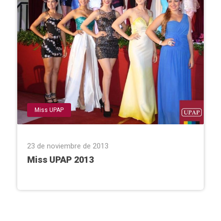
Miss UPAP
23 de noviembre de 2013
Miss UPAP 2013