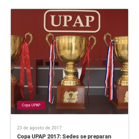
Copa UPAP
23 de agosto de 2017
Copa UPAP 2017: Sedes se preparan