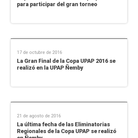
para participar del gran torneo
Copa UPAP
17 de octubre de 2016
La Gran Final de la Copa UPAP 2016 se
realizó en la UPAP Ñemby
Copa UPAP
21 de agosto de 2016
La última fecha de las Eliminatorias
Regionales de la Copa UPAP se realizó
en Ñemby