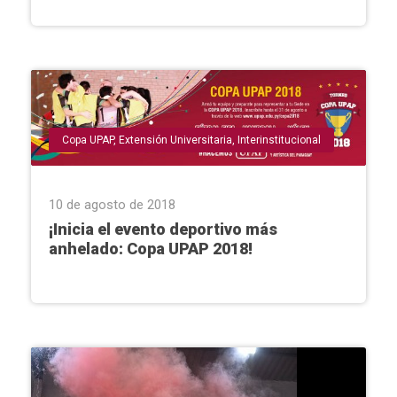
Copa UPAP
,
Extensión Universitaria
,
Interinstitucional
10 de agosto de 2018
¡Inicia el evento deportivo más
anhelado: Copa UPAP 2018!