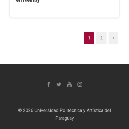
1
2
©
2026 Universidad Politécnica y Artística del
Paraguay