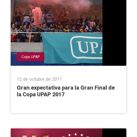
Copa UPAP
12 de octubre de 2017
Gran expectativa para la Gran Final de
la Copa UPAP 2017