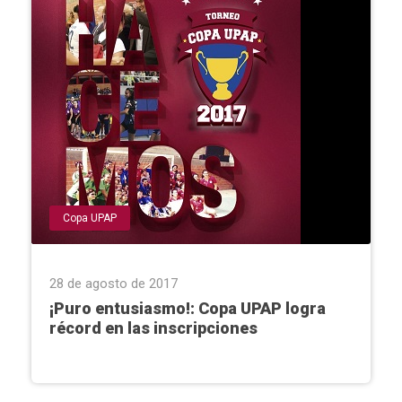
Copa UPAP
28 de agosto de 2017
¡Puro entusiasmo!: Copa UPAP logra
récord en las inscripciones