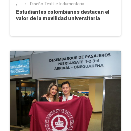
Diseño Textil e Indumentaria
•
Estudiantes colombianos destacan el
valor de la movilidad universitaria