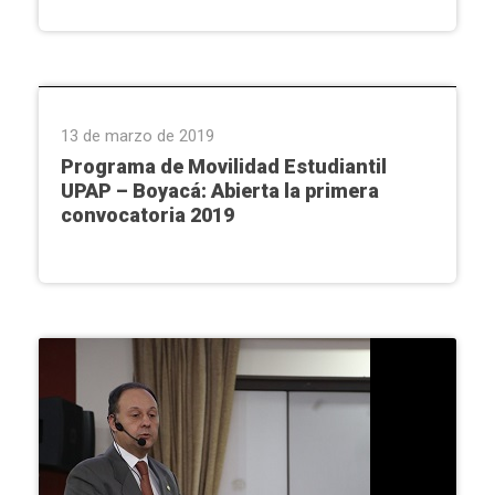
Institucional
,
Programa de Movilidad Estudiantil
13 de marzo de 2019
Programa de Movilidad Estudiantil
UPAP – Boyacá: Abierta la primera
convocatoria 2019