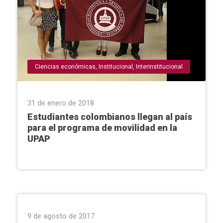
Ciencias económicas
,
Institucional
,
Interinstitucional
31 de enero de 2018
Estudiantes colombianos llegan al país
para el programa de movilidad en la
UPAP
9 de agosto de 2017