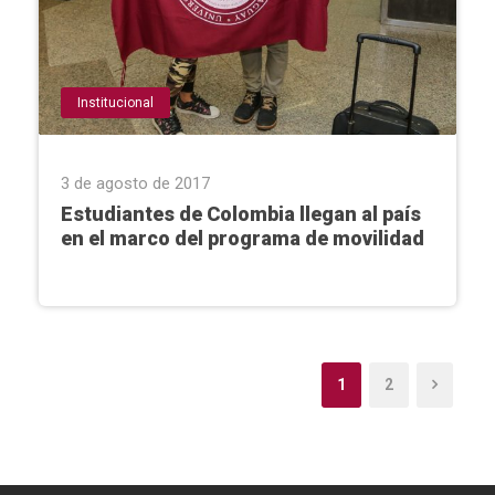
Institucional
3 de agosto de 2017
Estudiantes de Colombia llegan al país
en el marco del programa de movilidad
1
2