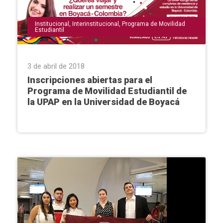
Institucional
,
Interinstitucional
,
Programa de Movilidad
Estudiantil
3 de abril de 2018
Inscripciones abiertas para el
Programa de Movilidad Estudiantil de
la UPAP en la Universidad de Boyacá