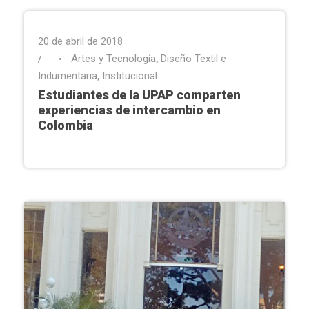
20 de abril de 2018
Artes y Tecnología
Diseño Textil e
•
,
Indumentaria
Institucional
,
Estudiantes de la UPAP comparten
experiencias de intercambio en
Colombia