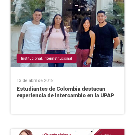
Institucional
,
Interinstitucional
13 de abril de 2018
Estudiantes de Colombia destacan
experiencia de intercambio en la UPAP