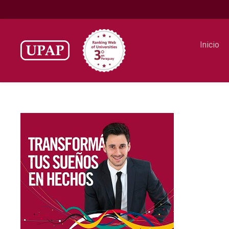
Inicio