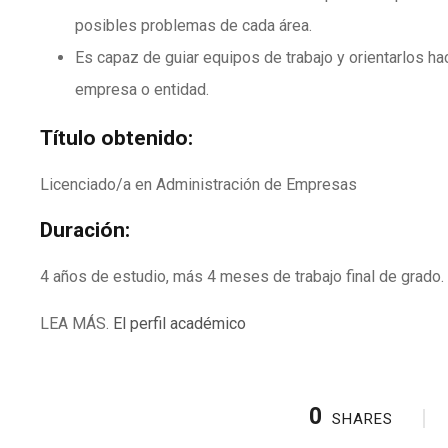
posibles problemas de cada área.
Es capaz de guiar equipos de trabajo y orientarlos ha
empresa o entidad.
Título obtenido:
Licenciado/a en Administración de Empresas
Duración:
4 años de estudio, más 4 meses de trabajo final de grado.
LEA MÁS.
El perfil académico
0
SHARES