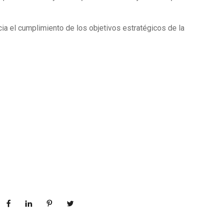
cia el cumplimiento de los objetivos estratégicos de la