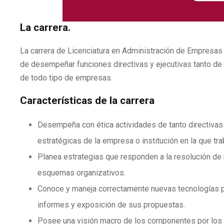
La carrera.
La carrera de Licenciatura en Administración de Empresas
de desempeñar funciones directivas y ejecutivas tanto de a
de todo tipo de empresas.
Características de la carrera
Desempeña con ética actividades de tanto directivas 
estratégicas de la empresa o institución en la que tra
Planea estrategias que responden a la resolución de 
esquemas organizativos.
Conoce y maneja correctamente nuevas tecnologías p
informes y exposición de sus propuestas.
Posee una visión macro de los componentes por los q