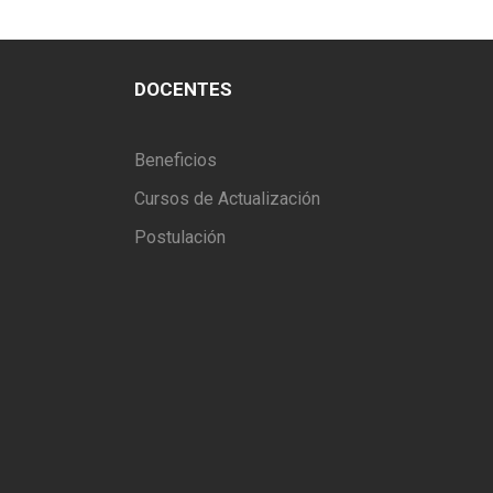
DOCENTES
Beneficios
Cursos de Actualización
Postulación