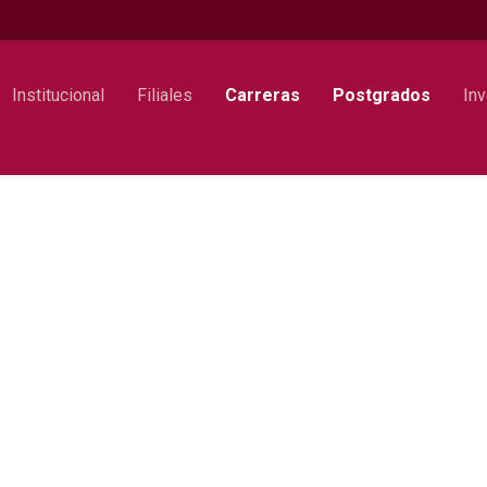
Institucional
Filiales
Carreras
Postgrados
Inv