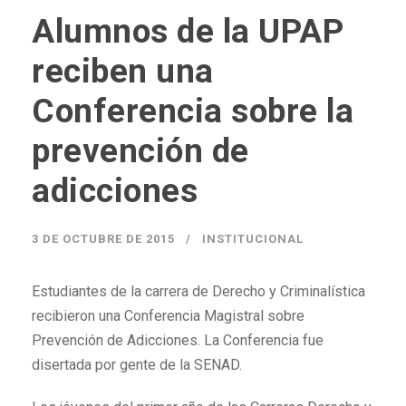
Alumnos de la UPAP
reciben una
Conferencia sobre la
prevención de
adicciones
3 DE OCTUBRE DE 2015
INSTITUCIONAL
Estudiantes de la carrera de Derecho y Criminalística
recibieron una Conferencia Magistral sobre
Prevención de Adicciones. La Conferencia fue
disertada por gente de la SENAD.