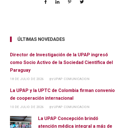
ÚLTIMAS NOVEDADES
Director de Investigación de la UPAP ingresó
como Socio Activo de la Sociedad Científica del
Paraguay
18 DE JULIO DE 2026
UPAP COMUNICACION
BY
La UPAP y la UPTC de Colombia firman convenio
de cooperación internacional
10 DE JULIO DE 2026
UPAP COMUNICACION
BY
La UPAP Concepción brindó
atención médica integral a más de