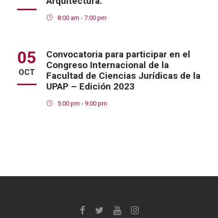
Arquitectura.
8:00 am - 7:00 pm
05
Convocatoria para participar en el
Congreso Internacional de la
OCT
Facultad de Ciencias Jurídicas de la
UPAP – Edición 2023
5:00 pm - 9:00 pm