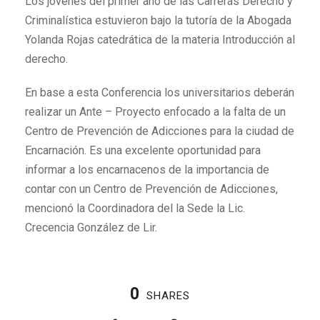
Los jóvenes del primer año de las Carreras Derecho y
Criminalística estuvieron bajo la tutoría de la Abogada
Yolanda Rojas catedrática de la materia Introducción al
derecho.
En base a esta Conferencia los universitarios deberán
realizar un Ante – Proyecto enfocado a la falta de un
Centro de Prevención de Adicciones para la ciudad de
Encarnación. Es una excelente oportunidad para
informar a los encarnacenos de la importancia de
contar con un Centro de Prevención de Adicciones,
mencionó la Coordinadora del la Sede la Lic.
Crecencia González de Lir.
0
SHARES