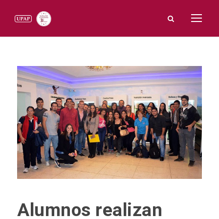
Alumnos realizan