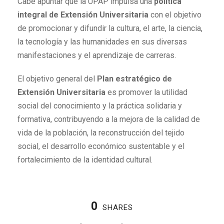
Cabe apuntar que la UPAP impulsa una
política
integral de Extensión Universitaria
con el objetivo
de promocionar y difundir la cultura, el arte, la ciencia,
la tecnología y las humanidades en sus diversas
manifestaciones y el aprendizaje de carreras.
El objetivo general del
Plan estratégico de
Extensión Universitaria
es promover la utilidad
social del conocimiento y la práctica solidaria y
formativa, contribuyendo a la mejora de la calidad de
vida de la población, la reconstrucción del tejido
social, el desarrollo económico sustentable y el
fortalecimiento de la identidad cultural.
0
SHARES