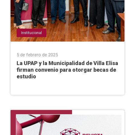
Institucional
5 de febrero de 2025
La UPAP y la Municipalidad de Villa Elisa
firman convenio para otorgar becas de
estudio