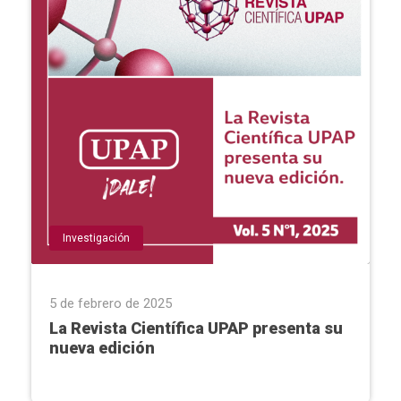
Investigación
5 de febrero de 2025
La Revista Científica UPAP presenta su
nueva edición