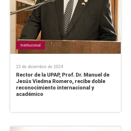
Institucional
23 de diciembre de 2024
Rector de la UPAP, Prof. Dr. Manuel de
Jesús Viedma Romero, recibe doble
reconocimiento internacional y
académico