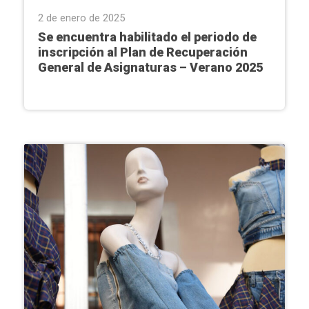
2 de enero de 2025
Se encuentra habilitado el periodo de
inscripción al Plan de Recuperación
General de Asignaturas – Verano 2025