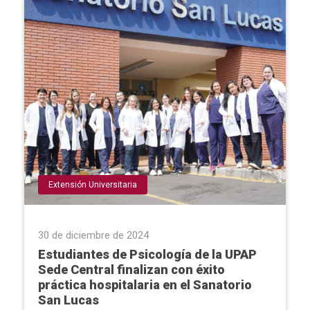
Extensión Universitaria
30 de diciembre de 2024
Estudiantes de Psicología de la UPAP
Sede Central finalizan con éxito
práctica hospitalaria en el Sanatorio
San Lucas