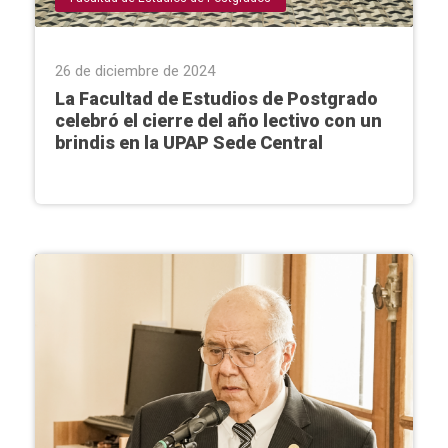
26 de diciembre de 2024
La Facultad de Estudios de Postgrado
celebró el cierre del año lectivo con un
brindis en la UPAP Sede Central