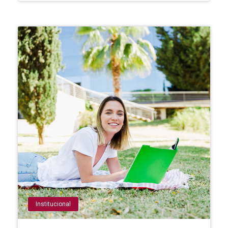
Institucional