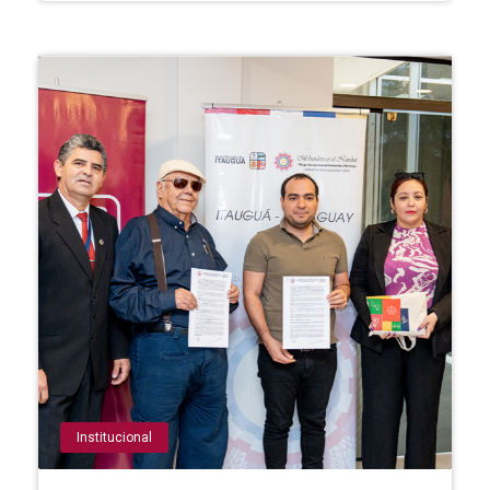
Institucional