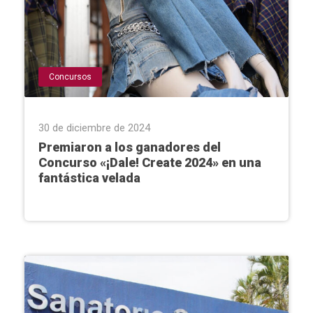
Concursos
30 de diciembre de 2024
Premiaron a los ganadores del
Concurso «¡Dale! Create 2024» en una
fantástica velada