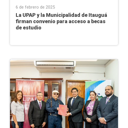
6 de febrero de 2025
La UPAP y la Municipalidad de Itauguá
firman convenio para acceso a becas
de estudio