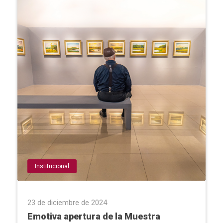
Institucional
23 de diciembre de 2024
Emotiva apertura de la Muestra