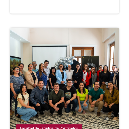
Facultad de Estudios de Postgrados