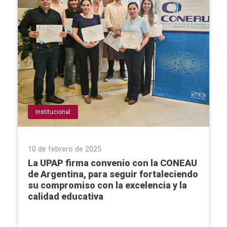
Institucional
10 de febrero de 2025
La UPAP firma convenio con la CONEAU
de Argentina, para seguir fortaleciendo
su compromiso con la excelencia y la
calidad educativa