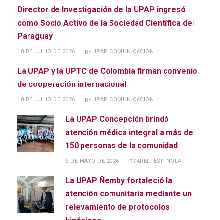
Director de Investigación de la UPAP ingresó
como Socio Activo de la Sociedad Científica del
Paraguay
18 DE JULIO DE 2026
UPAP COMUNICACION
BY
La UPAP y la UPTC de Colombia firman convenio
de cooperación internacional
10 DE JULIO DE 2026
UPAP COMUNICACION
BY
La UPAP Concepción brindó
atención médica integral a más de
150 personas de la comunidad
6 DE MAYO DE 2026
ARELI ESPINOLA
BY
La UPAP Ñemby fortaleció la
atención comunitaria mediante un
relevamiento de protocolos