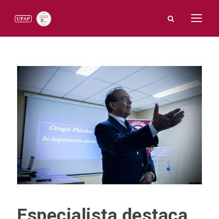
Especialista destaca