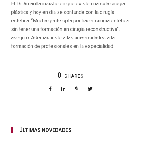
El Dr. Amarilla insistió en que existe una sola cirugía
plástica y hoy en día se confunde con la cirugía
estética. “Mucha gente opta por hacer cirugía estética
sin tener una formación en cirugía reconstructiva”,
aseguró. Además instó a las universidades a la
formación de profesionales en la especialidad.
0
SHARES
ÚLTIMAS NOVEDADES