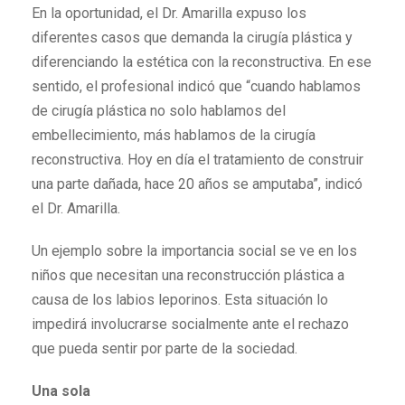
En la oportunidad, el Dr. Amarilla expuso los
diferentes casos que demanda la cirugía plástica y
diferenciando la estética con la reconstructiva. En ese
sentido, el profesional indicó que “cuando hablamos
de cirugía plástica no solo hablamos del
embellecimiento, más hablamos de la cirugía
reconstructiva. Hoy en día el tratamiento de construir
una parte dañada, hace 20 años se amputaba”, indicó
el Dr. Amarilla.
Un ejemplo sobre la importancia social se ve en los
niños que necesitan una reconstrucción plástica a
causa de los labios leporinos. Esta situación lo
impedirá involucrarse socialmente ante el rechazo
que pueda sentir por parte de la sociedad.
Una sola