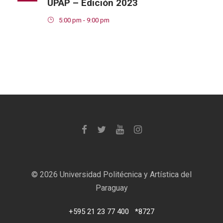
UPAP – Edición 2023
5:00 pm - 9:00 pm
©
2026 Universidad Politécnica y Artística del
Paraguay
+595 21 23 77 400
*8727