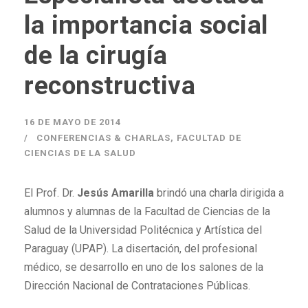
la importancia social
de la cirugía
reconstructiva
16 DE MAYO DE 2014
CONFERENCIAS & CHARLAS
,
FACULTAD DE
CIENCIAS DE LA SALUD
El Prof. Dr.
Jesús Amarilla
brindó una charla dirigida a
alumnos y alumnas de la Facultad de Ciencias de la
Salud de la Universidad Politécnica y Artística del
Paraguay (UPAP). La disertación, del profesional
médico, se desarrollo en uno de los salones de la
Dirección Nacional de Contrataciones Públicas.