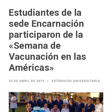
Estudiantes de la
sede Encarnación
participaron de la
«Semana de
Vacunación en las
Américas»
23 DE ABRIL DE 2019
EXTENSIÓN UNIVERSITARIA