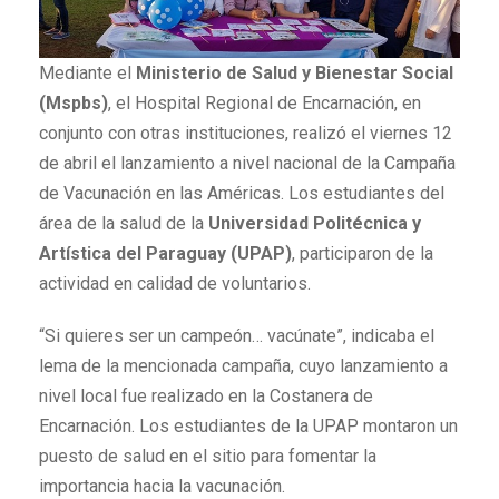
Mediante el
Ministerio de Salud y Bienestar Social
(Mspbs)
, el Hospital Regional de Encarnación, en
conjunto con otras instituciones, realizó el viernes 12
de abril el lanzamiento a nivel nacional de la Campaña
de Vacunación en las Américas. Los estudiantes del
área de la salud de la
Universidad Politécnica y
Artística del Paraguay (UPAP)
, participaron de la
actividad en calidad de voluntarios.
“Si quieres ser un campeón… vacúnate”, indicaba el
lema de la mencionada campaña, cuyo lanzamiento a
nivel local fue realizado en la Costanera de
Encarnación. Los estudiantes de la UPAP montaron un
puesto de salud en el sitio para fomentar la
importancia hacia la vacunación.