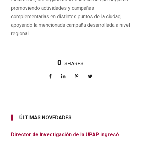
promoviendo actividades y campañas
complementarias en distintos puntos de la ciudad,
apoyando la mencionada campaña desarrollada a nivel
regional.
0
SHARES
ÚLTIMAS NOVEDADES
Director de Investigación de la UPAP ingresó