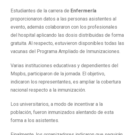
Estudiantes de la carrera de
Enfermería
proporcionaron datos a las personas asistentes al
evento, además colaboraron con los profesionales
del hospital aplicando las dosis distribuidas de forma
gratuita. Al respecto, estuvieron disponibles todas las
vacunas del Programa Ampliado de Inmunizaciones.
Varias instituciones educativas y dependientes del
Mspbs, participaron de la jornada. El objetivo,
indicaron los representantes, es ampliar la cobertura
nacional respecto a la inmunización.
Los universitarios, a modo de incentivar a la
población, fueron inmunizados alentando de esta
forma a los asistentes.
Finalmente, los organizadores indicaron que seguirán