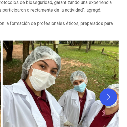
protocolos de bioseguridad, garantizando una experiencia
articiparon directamente de la actividad”, agregó.
 la formación de profesionales éticos, preparados para