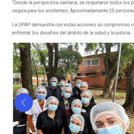
“Desde la perspectiva sanitaria, se respetaron todos los 
segura para los asistentes. Aproximadamente 25 personas p
La UPAP demuestra con estas acciones su compromiso con
enfrentar los desafíos del ámbito de la salud y la justicia.