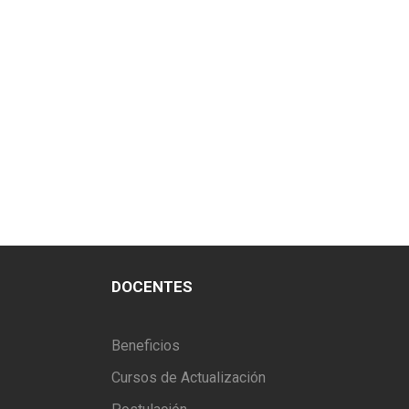
DOCENTES
Beneficios
Cursos de Actualización