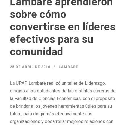
Lambaré aprendieron
sobre cómo
convertirse en líderes
efectivos para su
comunidad
25 DE ABRIL DE 2016
LAMBARÉ
La UPAP Lambaré realizó un taller de Liderazgo,
dirigido a los estudiantes de las distintas carreras de
la Facultad de Ciencias Económicas, con el propósito
de brindar a los jóvenes herramientas útiles para su
futuro, para dirigir más efectivamente sus
organizaciones y desarrollar mejores relaciones con