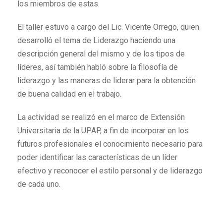
los miembros de estas.
El taller estuvo a cargo del Lic. Vicente Orrego, quien
desarrolló el tema de Liderazgo haciendo una
descripción general del mismo y de los tipos de
líderes, así también habló sobre la filosofía de
liderazgo y las maneras de liderar para la obtención
de buena calidad en el trabajo.
La actividad se realizó en el marco de Extensión
Universitaria de la UPAP, a fin de incorporar en los
futuros profesionales el conocimiento necesario para
poder identificar las características de un líder
efectivo y reconocer el estilo personal y de liderazgo
de cada uno.