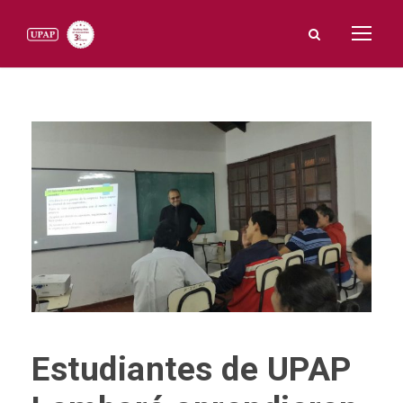
Estudiantes de UPAP