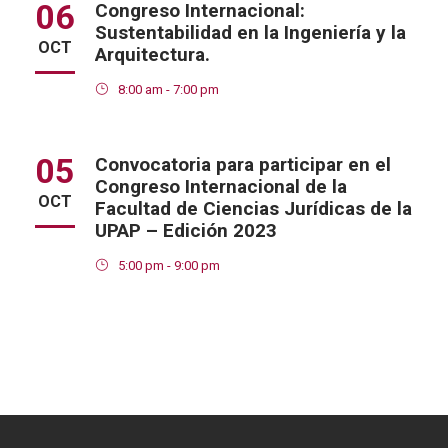
06
Congreso Internacional:
Sustentabilidad en la Ingeniería y la
OCT
Arquitectura.
8:00 am - 7:00 pm
05
Convocatoria para participar en el
Congreso Internacional de la
OCT
Facultad de Ciencias Jurídicas de la
UPAP – Edición 2023
5:00 pm - 9:00 pm