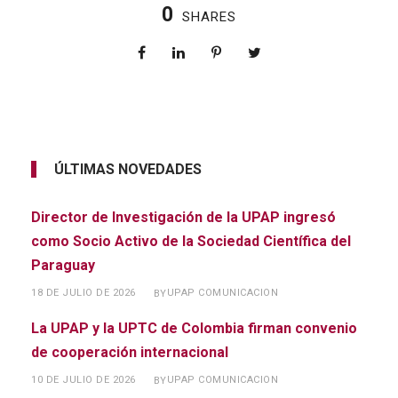
0
SHARES
ÚLTIMAS NOVEDADES
Director de Investigación de la UPAP ingresó
como Socio Activo de la Sociedad Científica del
Paraguay
18 DE JULIO DE 2026
UPAP COMUNICACION
BY
La UPAP y la UPTC de Colombia firman convenio
de cooperación internacional
10 DE JULIO DE 2026
UPAP COMUNICACION
BY