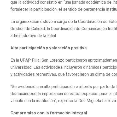
que la actividad consistió en “una jornada académica de int
fortalecer la participación, el sentido de pertenencia insti
La organización estuvo a cargo de la Coordinación de Exten
Gestión de Calidad, la Coordinación de Comunicación Insti
administrativo de la Filial.
Alta participación y valoración positiva
En la UPAP Filial San Lorenzo participaron aproximadament
universidad. Las actividades incluyeron dinámicas particip
y actividades recreativas, que favorecieron un clima de co
“Se evidenció una alta participación e interés por parte de
destacándose la importancia de estos espacios para la integ
vínculo con la institución”, expresó la Dra. Miguela Larroza.
Compromiso con la formación integral