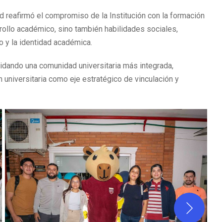
eafirmó el compromiso de la Institución con la formación
rollo académico, sino también habilidades sociales,
 y la identidad académica.
lidando una comunidad universitaria más integrada,
ón universitaria como eje estratégico de vinculación y