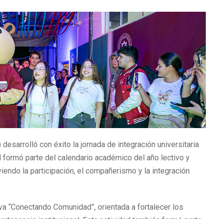
desarrolló con éxito la jornada de integración universitaria
d formó parte del calendario académico del año lectivo y
iendo la participación, el compañerismo y la integración
ativa “Conectando Comunidad”, orientada a fortalecer los