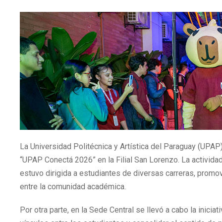
La Universidad Politécnica y Artística del Paraguay (UPAP) 
“UPAP Conectá 2026” en la Filial San Lorenzo. La activida
estuvo dirigida a estudiantes de diversas carreras, promov
entre la comunidad académica.
Por otra parte, en la Sede Central se llevó a cabo la inici