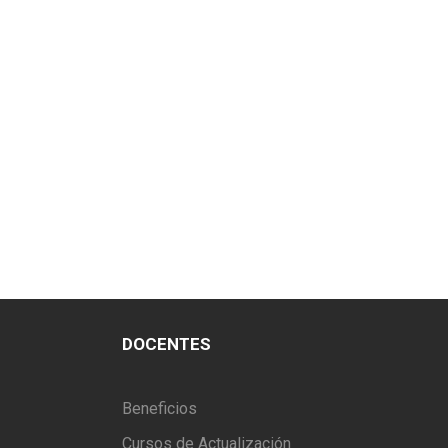
DOCENTES
Beneficios
Cursos de Actualización