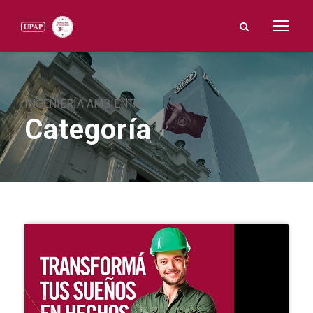
INGENIERÍA AMBIENTAL
Categoría