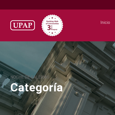
Inicio
NOCHE DE GALERÍAS
Categoría