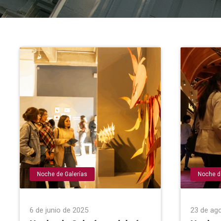
Noche de Galerías
Noche d
6 de junio de 2025
23 de ag