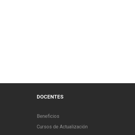
DOCENTES
Beneficios
Cursos de Actualización