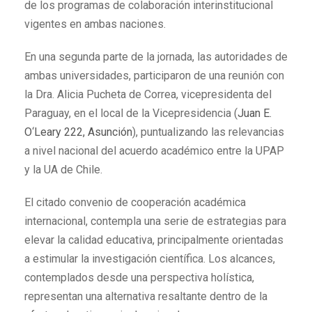
de los programas de colaboración interinstitucional
vigentes en ambas naciones.
En una segunda parte de la jornada, las autoridades de
ambas universidades, participaron de una reunión con
la Dra. Alicia Pucheta de Correa, vicepresidenta del
Paraguay, en el local de la Vicepresidencia (
Juan E.
O
‘
Leary 222, Asunción
), puntualizando las relevancias
a nivel nacional del acuerdo académico entre la UPAP
y la UA de Chile.
El citado convenio de cooperación académica
internacional, contempla una serie de estrategias para
elevar la calidad educativa, principalmente orientadas
a estimular la investigación científica. Los alcances,
contemplados desde una perspectiva holística,
representan una alternativa resaltante dentro de la