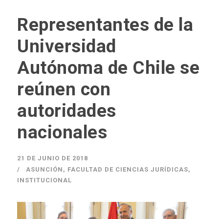
Representantes de la
Universidad
Autónoma de Chile se
reúnen con
autoridades
nacionales
21 DE JUNIO DE 2018
ASUNCIÓN
,
FACULTAD DE CIENCIAS JURÍDICAS
,
INSTITUCIONAL