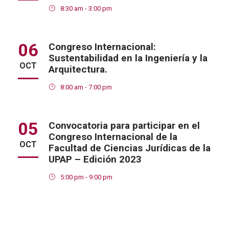
8:30 am - 3:00 pm
06
Congreso Internacional:
Sustentabilidad en la Ingeniería y la
OCT
Arquitectura.
8:00 am - 7:00 pm
05
Convocatoria para participar en el
Congreso Internacional de la
OCT
Facultad de Ciencias Jurídicas de la
UPAP – Edición 2023
5:00 pm - 9:00 pm