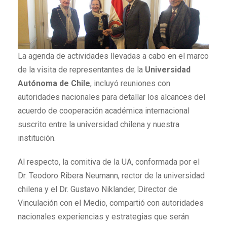
La agenda de actividades llevadas a cabo en el marco
de la visita de representantes de la
Universidad
Autónoma de Chile
, incluyó reuniones con
autoridades nacionales para detallar los alcances del
acuerdo de cooperación académica internacional
suscrito entre la universidad chilena y nuestra
institución.
Al respecto, la comitiva de la UA, conformada por el
Dr. Teodoro Ribera Neumann, rector de la universidad
chilena y el Dr. Gustavo Niklander, Director de
Vinculación con el Medio, compartió con autoridades
nacionales experiencias y estrategias que serán