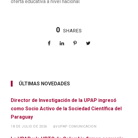
oferta educativa a nivel nacional.
0
SHARES
ÚLTIMAS NOVEDADES
Director de Investigación de la UPAP ingresó
como Socio Activo de la Sociedad Científica del
Paraguay
18 DE JULIO DE 2026
UPAP COMUNICACION
BY