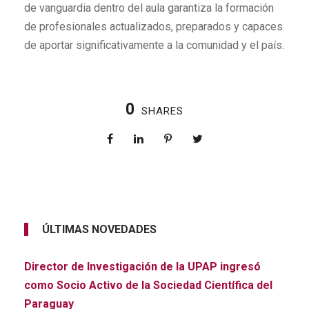
de vanguardia dentro del aula garantiza la formación
de profesionales actualizados, preparados y capaces
de aportar significativamente a la comunidad y el país.
0
SHARES
ÚLTIMAS NOVEDADES
Director de Investigación de la UPAP ingresó
como Socio Activo de la Sociedad Científica del
Paraguay