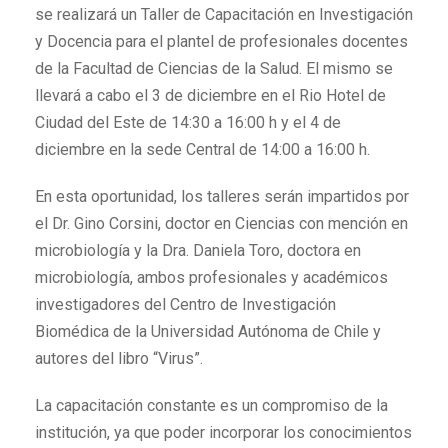
se realizará un Taller de Capacitación en Investigación
y Docencia para el plantel de profesionales docentes
de la Facultad de Ciencias de la Salud. El mismo se
llevará a cabo el 3 de diciembre en el Rio Hotel de
Ciudad del Este de 14:30 a 16:00 h y el 4 de
diciembre en la sede Central de 14:00 a 16:00 h.
En esta oportunidad, los talleres serán impartidos por
el Dr. Gino Corsini, doctor en Ciencias con mención en
microbiología y la Dra. Daniela Toro, doctora en
microbiología, ambos profesionales y académicos
investigadores del Centro de Investigación
Biomédica de la Universidad Autónoma de Chile y
autores del libro “Virus”.
La capacitación constante es un compromiso de la
institución, ya que poder incorporar los conocimientos