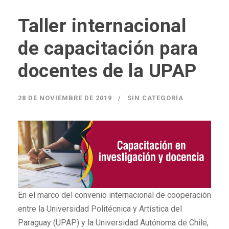
Taller internacional
de capacitación para
docentes de la UPAP
28 DE NOVIEMBRE DE 2019
SIN CATEGORÍA
En el marco del convenio internacional de cooperación
entre la Universidad Politécnica y Artística del
Paraguay (UPAP) y la Universidad Autónoma de Chile,