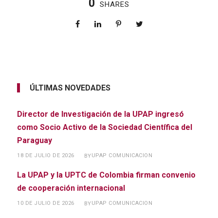
0
SHARES
ÚLTIMAS NOVEDADES
Director de Investigación de la UPAP ingresó
como Socio Activo de la Sociedad Científica del
Paraguay
18 DE JULIO DE 2026
UPAP COMUNICACION
BY
La UPAP y la UPTC de Colombia firman convenio
de cooperación internacional
10 DE JULIO DE 2026
UPAP COMUNICACION
BY