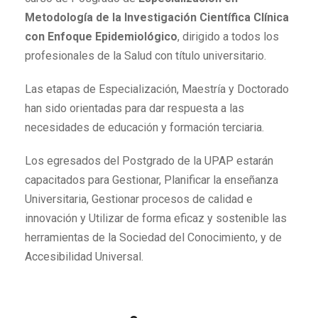
Metodología de la Investigación Científica Clínica
con Enfoque Epidemiológico
, dirigido a todos los
profesionales de la Salud con título universitario.
Las etapas de Especialización, Maestría y Doctorado
han sido orientadas para dar respuesta a las
necesidades de educación y formación terciaria.
Los egresados del Postgrado de la UPAP estarán
capacitados para Gestionar, Planificar la enseñanza
Universitaria, Gestionar procesos de calidad e
innovación y Utilizar de forma eficaz y sostenible las
herramientas de la Sociedad del Conocimiento, y de
Accesibilidad Universal.