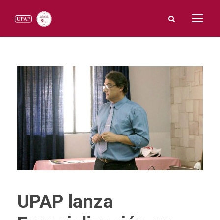
UPAP lanza