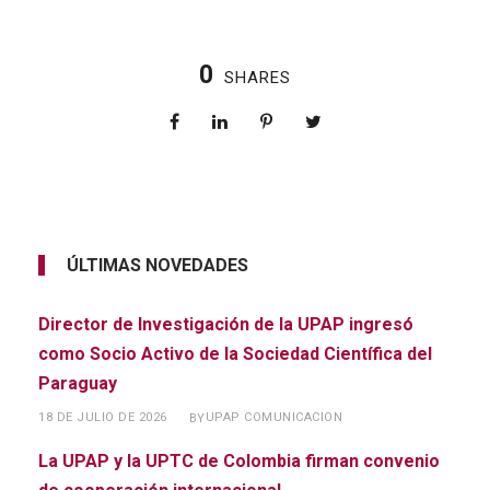
0
SHARES
ÚLTIMAS NOVEDADES
Director de Investigación de la UPAP ingresó
como Socio Activo de la Sociedad Científica del
Paraguay
18 DE JULIO DE 2026
UPAP COMUNICACION
BY
La UPAP y la UPTC de Colombia firman convenio