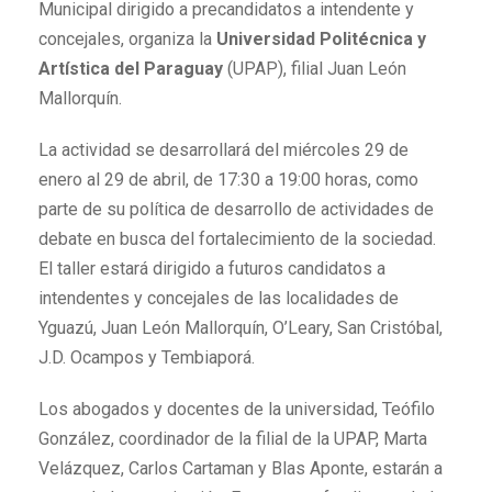
Municipal dirigido a precandidatos a intendente y
concejales, organiza la
Universidad Politécnica y
Artística del Paraguay
(UPAP), filial Juan León
Mallorquín.
La actividad se desarrollará del miércoles 29 de
enero al 29 de abril, de 17:30 a 19:00 horas, como
parte de su política de desarrollo de actividades de
debate en busca del fortalecimiento de la sociedad.
El taller estará dirigido a futuros candidatos a
intendentes y concejales de las localidades de
Yguazú, Juan León Mallorquín, O’Leary, San Cristóbal,
J.D. Ocampos y Tembiaporá.
Los abogados y docentes de la universidad, Teófilo
González, coordinador de la filial de la UPAP, Marta
Velázquez, Carlos Cartaman y Blas Aponte, estarán a