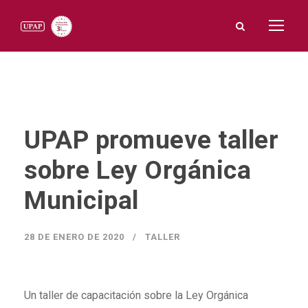
UPAP promueve taller
sobre Ley Orgánica
Municipal
28 DE ENERO DE 2020
TALLER
Un taller de capacitación sobre la Ley Orgánica