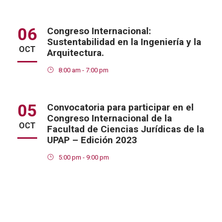
06
Congreso Internacional:
Sustentabilidad en la Ingeniería y la
OCT
Arquitectura.
8:00 am - 7:00 pm
05
Convocatoria para participar en el
Congreso Internacional de la
OCT
Facultad de Ciencias Jurídicas de la
UPAP – Edición 2023
5:00 pm - 9:00 pm