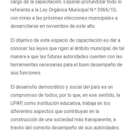
cargo de la capacitación. Esperan profundizar todo lo
referente a la Ley Orgánica Municipal N.º 3966/10,
con miras a las próximas elecciones municipales a
desarrollarse en noviembre de este año.
El objetivo de este espacio de capacitación es dar a
conocer las leyes que rigen al ámbito municipal, de tal
manera a que las futuras autoridades cuenten con las
herramientas necesarias para el buen desempeño de
sus funciones.
El desarrollo democrático y social del país es un
compromiso de todos, por lo que, en ese sentido, la
UPAP, como institución educativa, trabaja en los
diferentes aspectos que contribuyan en la
construcción de una sociedad más transparente, a
través del correcto desempeño de sus autoridades.