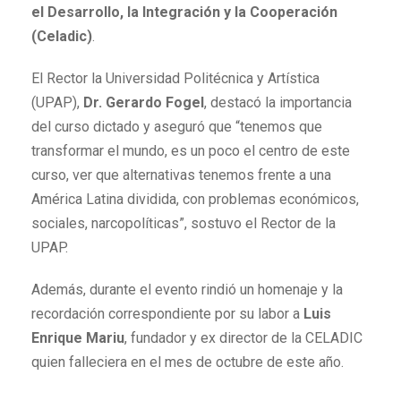
el Desarrollo, la Integración y la Cooperación
(Celadic)
.
El Rector la Universidad Politécnica y Artística
(UPAP),
Dr. Gerardo Fogel
, destacó la importancia
del curso dictado y aseguró que “tenemos que
transformar el mundo, es un poco el centro de este
curso, ver que alternativas tenemos frente a una
América Latina dividida, con problemas económicos,
sociales, narcopolíticas”, sostuvo el Rector de la
UPAP.
Además, durante el evento rindió un homenaje y la
recordación correspondiente por su labor a
Luis
Enrique Mariu
, fundador y ex director de la CELADIC
quien falleciera en el mes de octubre de este año.