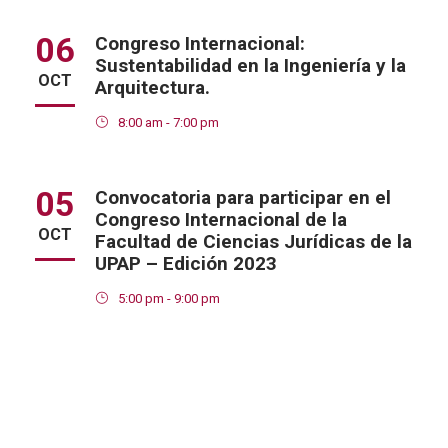
06
Congreso Internacional:
Sustentabilidad en la Ingeniería y la
OCT
Arquitectura.
8:00 am - 7:00 pm
05
Convocatoria para participar en el
Congreso Internacional de la
OCT
Facultad de Ciencias Jurídicas de la
UPAP – Edición 2023
5:00 pm - 9:00 pm