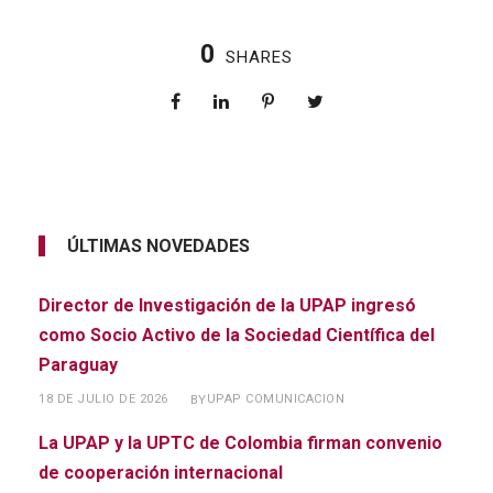
0
SHARES
ÚLTIMAS NOVEDADES
Director de Investigación de la UPAP ingresó
como Socio Activo de la Sociedad Científica del
Paraguay
18 DE JULIO DE 2026
UPAP COMUNICACION
BY
La UPAP y la UPTC de Colombia firman convenio
de cooperación internacional