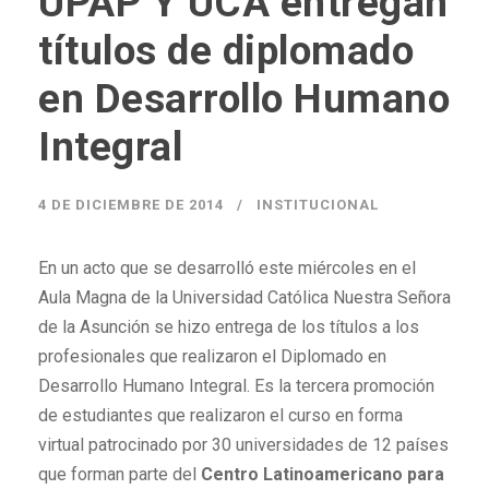
UPAP Y UCA entregan
títulos de diplomado
en Desarrollo Humano
Integral
4 DE DICIEMBRE DE 2014
INSTITUCIONAL
En un acto que se desarrolló este miércoles en el
Aula Magna de la Universidad Católica Nuestra Señora
de la Asunción se hizo entrega de los títulos a los
profesionales que realizaron el Diplomado en
Desarrollo Humano Integral. Es la tercera promoción
de estudiantes que realizaron el curso en forma
virtual patrocinado por 30 universidades de 12 países
que forman parte del
Centro Latinoamericano para