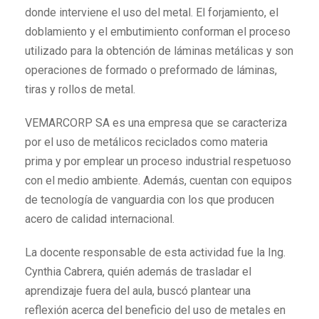
donde interviene el uso del metal. El forjamiento, el
doblamiento y el embutimiento conforman el proceso
utilizado para la obtención de láminas metálicas y son
operaciones de formado o preformado de láminas,
tiras y rollos de metal.
VEMARCORP SA es una empresa que se caracteriza
por el uso de metálicos reciclados como materia
prima y por emplear un proceso industrial respetuoso
con el medio ambiente. Además, cuentan con equipos
de tecnología de vanguardia con los que producen
acero de calidad internacional.
La docente responsable de esta actividad fue la Ing.
Cynthia Cabrera, quién además de trasladar el
aprendizaje fuera del aula, buscó plantear una
reflexión acerca del beneficio del uso de metales en