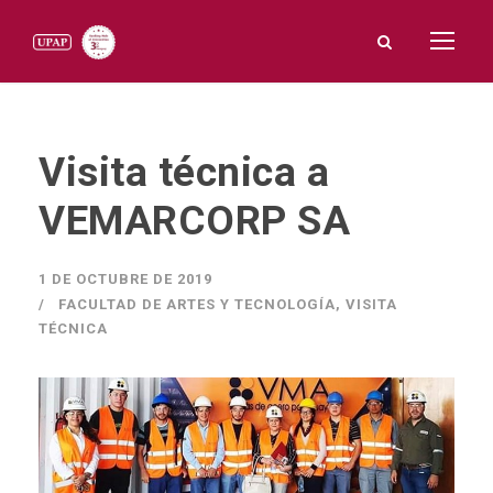
Visita técnica a
VEMARCORP SA
1 DE OCTUBRE DE 2019
FACULTAD DE ARTES Y TECNOLOGÍA
,
VISITA
TÉCNICA