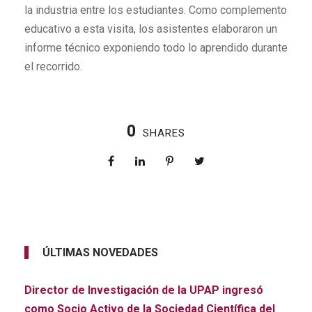
la industria entre los estudiantes. Como complemento
educativo a esta visita, los asistentes elaboraron un
informe técnico exponiendo todo lo aprendido durante
el recorrido.
0
SHARES
ÚLTIMAS NOVEDADES
Director de Investigación de la UPAP ingresó
como Socio Activo de la Sociedad Científica del