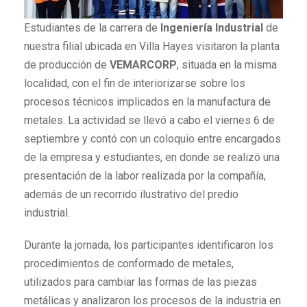
Estudiantes de la carrera de
Ingeniería Industrial
de
nuestra filial ubicada en Villa Hayes visitaron la planta
de producción de
VEMARCORP
, situada en la misma
localidad, con el fin de interiorizarse sobre los
procesos técnicos implicados en la manufactura de
metales. La actividad se llevó a cabo el viernes 6 de
septiembre y contó con un coloquio entre encargados
de la empresa y estudiantes, en donde se realizó una
presentación de la labor realizada por la compañía,
además de un recorrido ilustrativo del predio
industrial.
Durante la jornada, los participantes identificaron los
procedimientos de conformado de metales,
utilizados para cambiar las formas de las piezas
metálicas y analizaron los procesos de la industria en