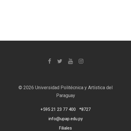
©
2026 Universidad Politécnica y Artística del
Paraguay
+595 21 23 77 400
*8727
info@upap.edu.py
Filiales