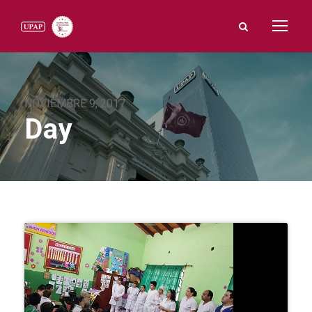
NOVIEMBRE 9, 2017
Day