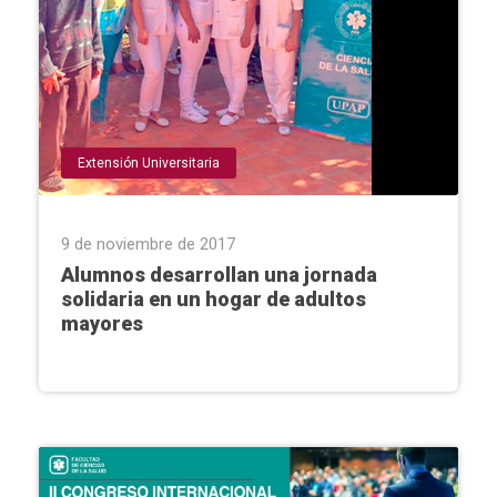
Extensión Universitaria
9 de noviembre de 2017
Alumnos desarrollan una jornada
solidaria en un hogar de adultos
mayores