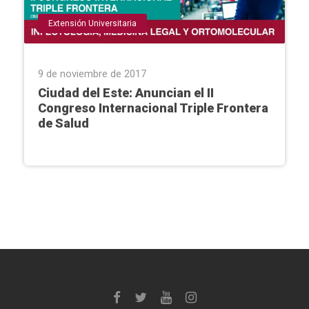
Extensión Universitaria
9 de noviembre de 2017
Ciudad del Este: Anuncian el II
Congreso Internacional Triple Frontera
de Salud