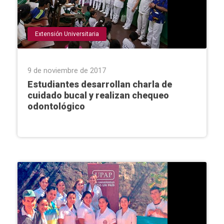
Extensión Universitaria
9 de noviembre de 2017
Estudiantes desarrollan charla de
cuidado bucal y realizan chequeo
odontológico