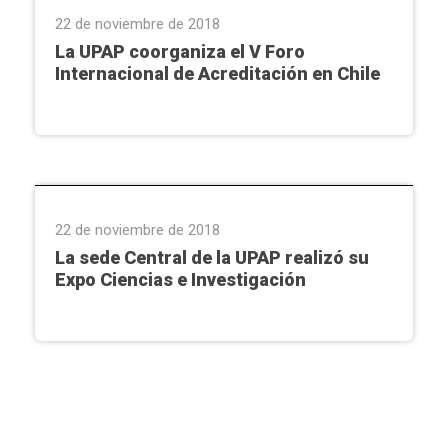
22 de noviembre de 2018
La UPAP coorganiza el V Foro
Internacional de Acreditación en Chile
Extensión Universitaria
,
Ñemby
22 de noviembre de 2018
La sede Central de la UPAP realizó su
Expo Ciencias e Investigación