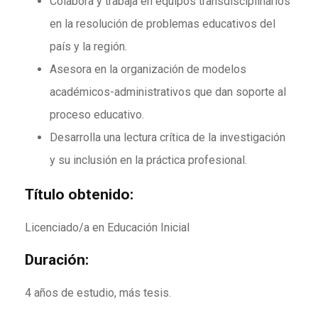
Colabora y trabaja en equipos transdisciplinarios
en la resolución de problemas educativos del
país y la región.
Asesora en la organización de modelos
académicos-administrativos que dan soporte al
proceso educativo.
Desarrolla una lectura crítica de la investigación
y su inclusión en la práctica profesional.
Título obtenido:
Licenciado/a en Educación Inicial
Duración:
4 años de estudio, más tesis.