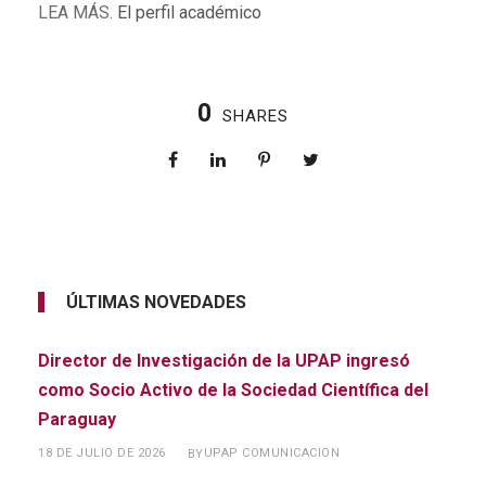
LEA MÁS.
El perfil académico
0
SHARES
ÚLTIMAS NOVEDADES
Director de Investigación de la UPAP ingresó
como Socio Activo de la Sociedad Científica del
Paraguay
18 DE JULIO DE 2026
UPAP COMUNICACION
BY