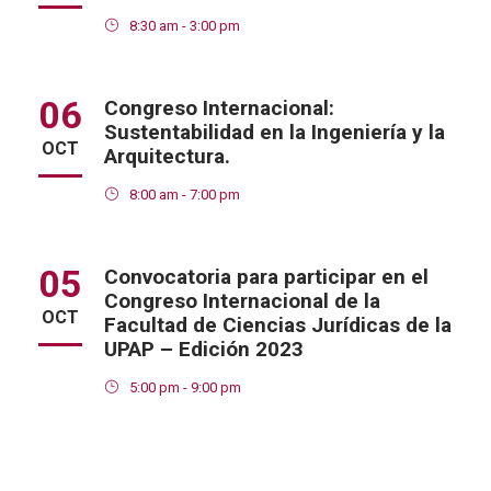
8:30 am - 3:00 pm
06
Congreso Internacional:
Sustentabilidad en la Ingeniería y la
OCT
Arquitectura.
8:00 am - 7:00 pm
05
Convocatoria para participar en el
Congreso Internacional de la
OCT
Facultad de Ciencias Jurídicas de la
UPAP – Edición 2023
5:00 pm - 9:00 pm