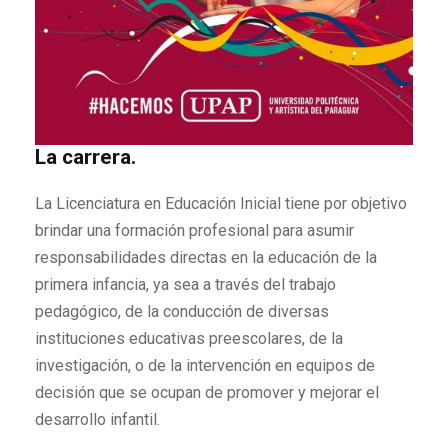
La carrera.
La Licenciatura en Educación Inicial tiene por objetivo
brindar una formación profesional para asumir
responsabilidades directas en la educación de la
primera infancia, ya sea a través del trabajo
pedagógico, de la conducción de diversas
instituciones educativas preescolares, de la
investigación, o de la intervención en equipos de
decisión que se ocupan de promover y mejorar el
desarrollo infantil.