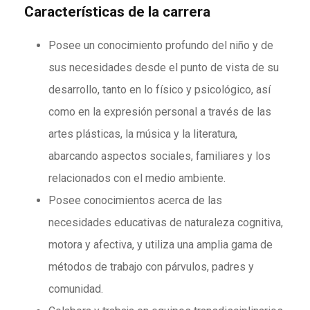
Características de la carrera
Posee un conocimiento profundo del niño y de
sus necesidades desde el punto de vista de su
desarrollo, tanto en lo físico y psicológico, así
como en la expresión personal a través de las
artes plásticas, la música y la literatura,
abarcando aspectos sociales, familiares y los
relacionados con el medio ambiente.
Posee conocimientos acerca de las
necesidades educativas de naturaleza cognitiva,
motora y afectiva, y utiliza una amplia gama de
métodos de trabajo con párvulos, padres y
comunidad.