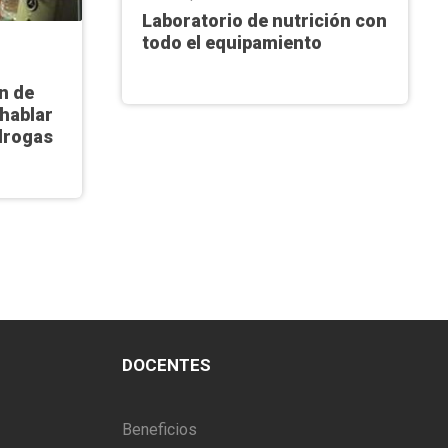
Laboratorio de nutrición con
todo el equipamiento
n de
 hablar
 drogas
DOCENTES
Beneficios