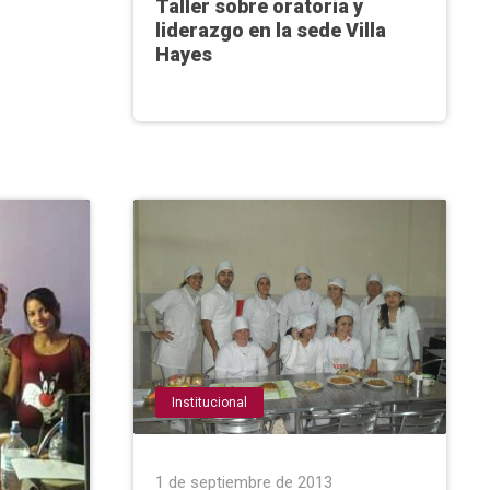
Taller sobre oratoria y
liderazgo en la sede Villa
Hayes
Institucional
1 de septiembre de 2013