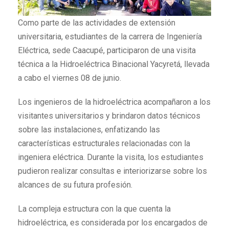
Como parte de las actividades de extensión
universitaria, estudiantes de la carrera de Ingeniería
Eléctrica, sede Caacupé, participaron de una visita
técnica a la Hidroeléctrica Binacional Yacyretá, llevada
a cabo el viernes 08 de junio.
Los ingenieros de la hidroeléctrica acompañaron a los
visitantes universitarios y brindaron datos técnicos
sobre las instalaciones, enfatizando las
características estructurales relacionadas con la
ingeniera eléctrica. Durante la visita, los estudiantes
pudieron realizar consultas e interiorizarse sobre los
alcances de su futura profesión.
La compleja estructura con la que cuenta la
hidroeléctrica, es considerada por los encargados de