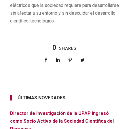
eléctricos que la sociedad requiere para desarrollarse
sin afectar a su entorno y sin descuidar el desarrollo
científico-tecnológico.
0
SHARES
ÚLTIMAS NOVEDADES
Director de Investigación de la UPAP ingresó
como Socio Activo de la Sociedad Científica del
Paraguay