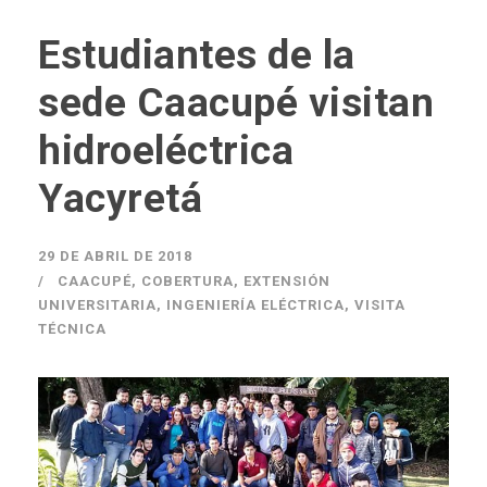
Estudiantes de la
sede Caacupé visitan
hidroeléctrica
Yacyretá
29 DE ABRIL DE 2018
CAACUPÉ
,
COBERTURA
,
EXTENSIÓN
UNIVERSITARIA
,
INGENIERÍA ELÉCTRICA
,
VISITA
TÉCNICA