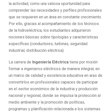
la actividad, como una valiosa oportunidad para
comprender las necesidades y perfiles profesionales
que se requieren en un área en constante crecimiento.
Por ello, gracias al acompañamiento de los técnicos
de la hidroeléctrica, los estudiantes adquirieron
nociones básicas sobre tipologías y características
específicas (conductores, turbinas, seguridad
industrial, distribución eléctrica).
La carrera de
Ingeniería Eléctrica
tiene por misión
formar a ingenieros eléctricos de manera integral, en
un marco de calidad y excelencia educativa en aras de
convertirlos en profesionales capaces de participar
en el sector económico de la industria y producción
nacional y regional, donde se impulsa la protección al
medio ambiente y la promoción de políticas,
programas y planificación relacionada a los sistemas